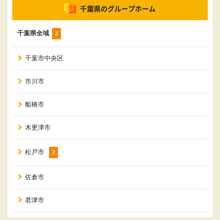
千葉県のグループホーム
千葉県全域
2
千葉市中央区
市川市
船橋市
木更津市
松戸市
2
佐倉市
君津市