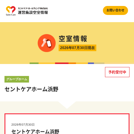
お問い合わせ
空室情報
2026年07月30日現在
予約受付中
グループホーム
セントケアホーム浜野
2026年07月30日
セントケアホーム浜野