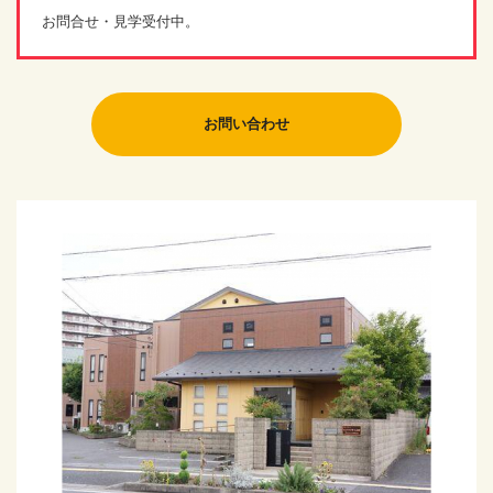
お問合せ・見学受付中。
お問い合わせ