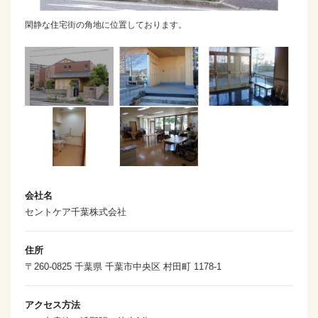
閑静な住宅街の角地に位置しております。
会社名
セントケア千葉株式会社
住所
〒260-0825 千葉県 千葉市中央区 村田町 1178-1
アクセス方法