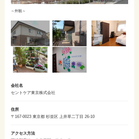
～外観～
会社名
セントケア東京株式会社
住所
〒167-0023 東京都 杉並区 上井草二丁目 26-10
アクセス方法