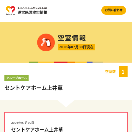
お問い合わせ
空室情報
2026年07月30日現在
1
空室数
グループホーム
セントケアホーム上井草
2026年07月30日
セントケアホーム上井草