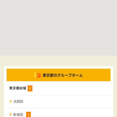
東京都のグループホーム
東京都全域
2
大田区
杉並区
1