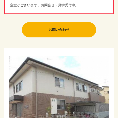
空室がございます。お問合せ・見学受付中。
お問い合わせ