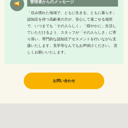
管理者からのメッセージ
「住み慣れた地域で、ともに生きる、ともに暮らす」
認知症を持つ高齢者の方が、安心して過ごせる場所
で、いつまでも「その人らしく」「穏やかに」生活し
ていただけるよう、スタッフが「その人らしさ」に寄
り添い、専門的な認知症アセスメントを行いながら支
援いたします。見学等なんでもお声掛けください。 宜
しくお願いいたします。
お問い合わせ