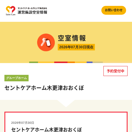
お問い合わせ
空室情報
2026年07月30日現在
予約受付中
グループホーム
セントケアホーム木更津おおくぼ
2026年07月30日
セントケアホーム木更津おおくぼ