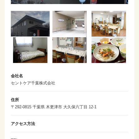
会社名
セントケア千葉株式会社
住所
〒292-0815 千葉県 木更津市 大久保六丁目 12-1
アクセス方法