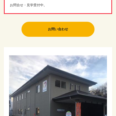
お問合せ・見学受付中。
お問い合わせ