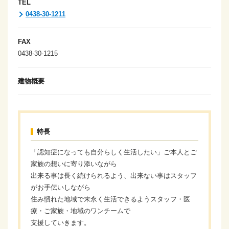
TEL
0438-30-1211
FAX
0438-30-1215
建物概要
特長
「認知症になっても自分らしく生活したい」ご本人とご
家族の想いに寄り添いながら
出来る事は長く続けられるよう、出来ない事はスタッフ
がお手伝いしながら
住み慣れた地域で末永く生活できるようスタッフ・医
療・ご家族・地域のワンチームで
支援していきます。