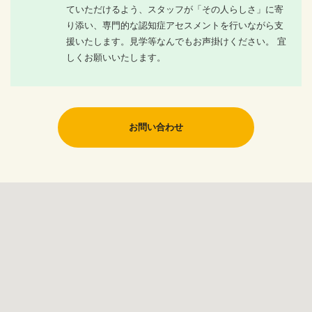
ていただけるよう、スタッフが「その人らしさ」に寄
り添い、専門的な認知症アセスメントを行いながら支
援いたします。見学等なんでもお声掛けください。 宜
しくお願いいたします。
お問い合わせ