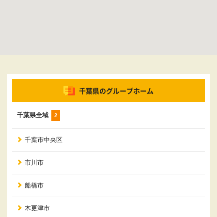
千葉県のグループホーム
千葉県全域
2
千葉市中央区
市川市
船橋市
木更津市