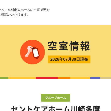
ーム・有料老人ホームの空室状況や
ご確認いただけます。
空室情報
2026年07月30日現在
グループホーム
セントケアホーム川崎多摩