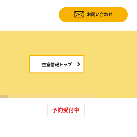
お問い合わせ
空室情報トップ
予約受付中