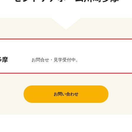
多摩
お問合せ・見学受付中。
お問い合わせ