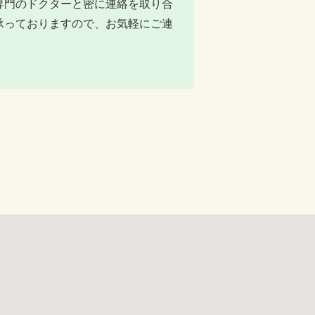
専門のドクターと密に連絡を取り合
承っておりますので、お気軽にご連