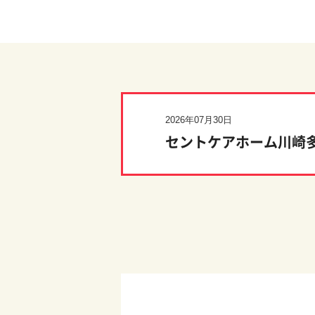
2026年07月30日
セントケアホーム川崎