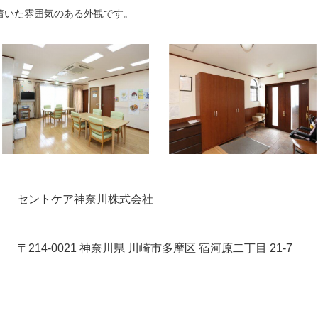
着いた雰囲気のある外観です。
セントケア神奈川株式会社
〒214-0021 神奈川県 川崎市多摩区 宿河原二丁目 21-7