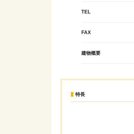
TEL
FAX
建物概要
特長