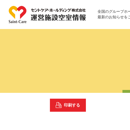
全国のグループホ
最新のお知らせを
印刷する