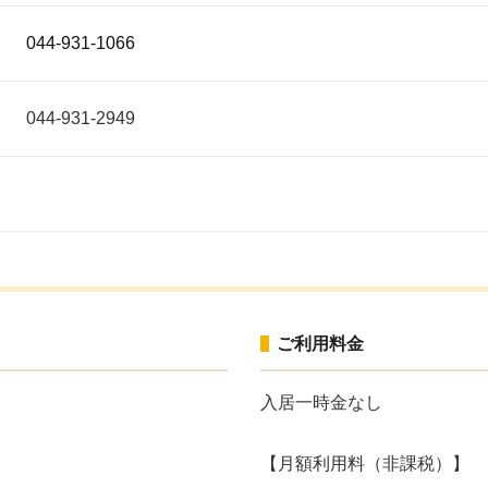
044-931-1066
044-931-2949
ご利用料金
入居一時金なし
【月額利用料（非課税）】