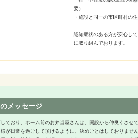
要）
・施設と同一の市区町村の住
認知症状のある方が安心して
に取り組んでおります。
らのメッセージ
面しており、ホーム前のお弁当屋さんは、開設から仲良くさせ
客様が日常を過ごして頂けるように、決めごとはしておりません