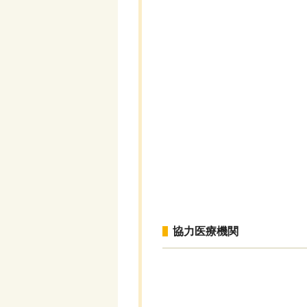
協力医療機関