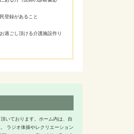
民登録があること
お過ごし頂ける介護施設作り
て頂いております。ホーム内は、自
。 ラジオ体操やレクリエーション