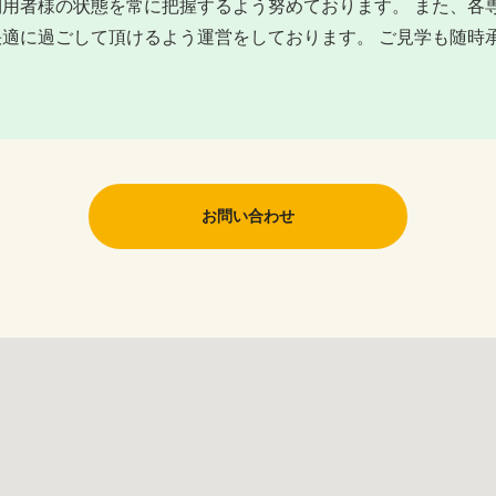
利用者様の状態を常に把握するよう努めております。 また、各
快適に過ごして頂けるよう運営をしております。 ご見学も随時
お問い合わせ