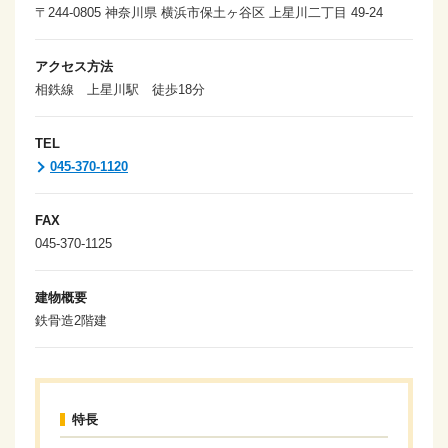
〒244-0805 神奈川県 横浜市保土ヶ谷区 上星川二丁目 49-24
アクセス方法
相鉄線 上星川駅 徒歩18分
TEL
045-370-1120
FAX
045-370-1125
建物概要
鉄骨造2階建
特長