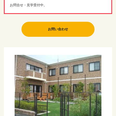
お問合せ・見学受付中。
お問い合わせ