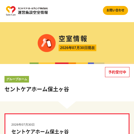
お問い合わせ
空室情報
2026年07月30日現在
予約受付中
グループホーム
セントケアホーム保土ヶ谷
2026年07月30日
セントケアホーム保土ヶ谷