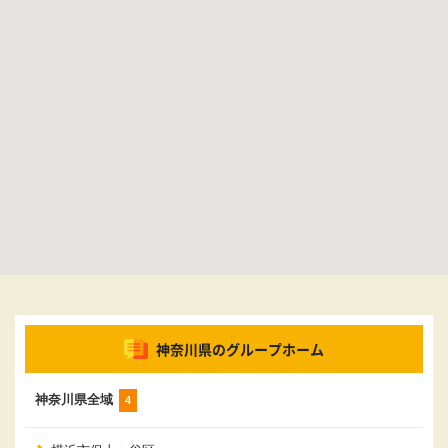
神奈川県のグループホーム
神奈川県全域
4