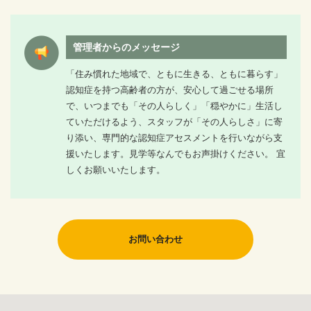
管理者からのメッセージ
「住み慣れた地域で、ともに生きる、ともに暮らす」
認知症を持つ高齢者の方が、安心して過ごせる場所
で、いつまでも「その人らしく」「穏やかに」生活し
ていただけるよう、スタッフが「その人らしさ」に寄
り添い、専門的な認知症アセスメントを行いながら支
援いたします。見学等なんでもお声掛けください。 宜
しくお願いいたします。
お問い合わせ