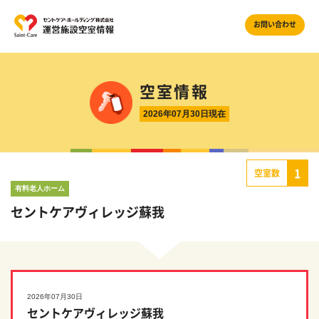
お問い合わせ
空室情報
2026年07月30日現在
1
空室数
有料老人ホーム
セントケアヴィレッジ蘇我
2026年07月30日
セントケアヴィレッジ蘇我