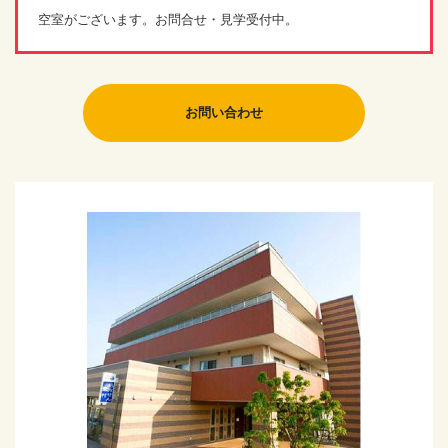
空室がございます。お問合せ・見学受付中。
お問い合わせ