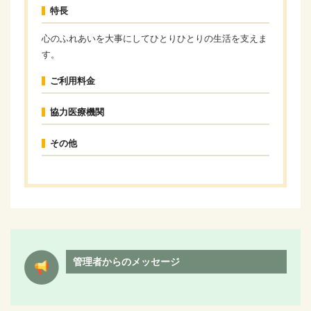
特長
心のふれあいを大事にしてひとりひとりの生活を支えま
す。
ご利用料金
協力医療機関
その他
管理者からのメッセージ