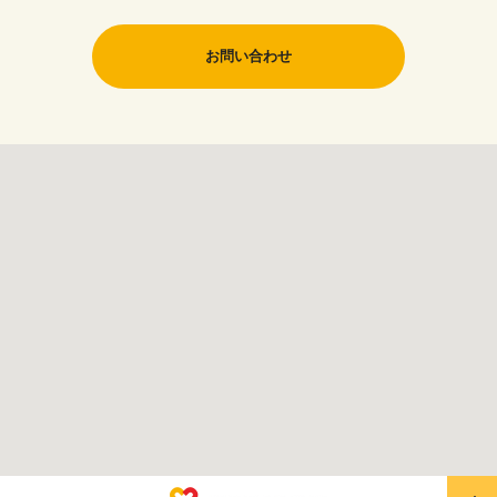
お問い合わせ