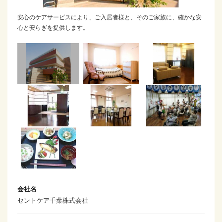
安心のケアサービスにより、ご入居者様と、そのご家族に、確かな安
心と安らぎを提供します。
会社名
セントケア千葉株式会社