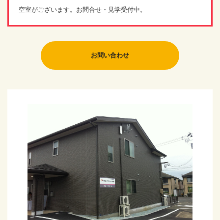
空室がございます。お問合せ・見学受付中。
お問い合わせ