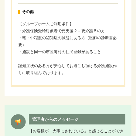
その他
【グループホームご利用条件】
・介護保険受給対象者で要支援２～要介護５の方
・軽・中程度の認知症の状態にある方（医師の診断書必
要）
・施設と同一の市区町村の住民登録があること
認知症状のある方が安心してお過ごし頂ける介護施設作
りに取り組んでおります。
管理者からのメッセージ
【お客様が「大事にされている」と感じることができ