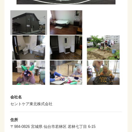
会社名
セントケア東北株式会社
住所
〒984-0826 宮城県 仙台市若林区 若林七丁目 6-15