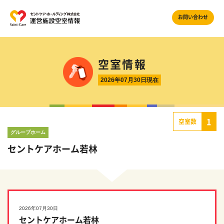
お問い合わせ
空室情報
2026年07月30日現在
1
空室数
グループホーム
セントケアホーム若林
2026年07月30日
セントケアホーム若林