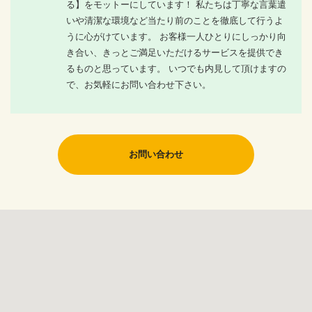
る】をモットーにしています！ 私たちは丁寧な言葉遣
いや清潔な環境など当たり前のことを徹底して行うよ
うに心がけています。 お客様一人ひとりにしっかり向
き合い、きっとご満足いただけるサービスを提供でき
るものと思っています。 いつでも内見して頂けますの
で、お気軽にお問い合わせ下さい。
お問い合わせ