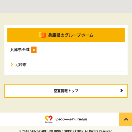
兵庫県のグループホーム
兵庫県全域
0
尼崎市
空室情報トップ
© 2018 SAINT-CARE HOLDING CORPORATION. All Rights Reserved.