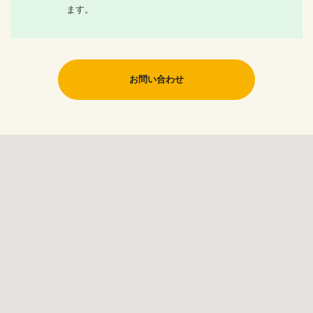
ます。
お問い合わせ