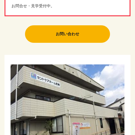
お問合せ・見学受付中。
お問い合わせ