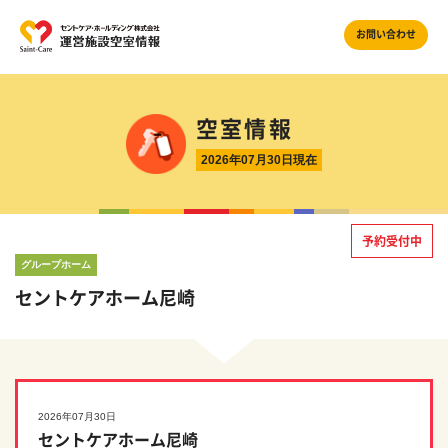
お問い合わせ
空室情報
2026年07月30日現在
予約受付中
グループホーム
セントケアホーム尼崎
2026年07月30日
セントケアホーム尼崎