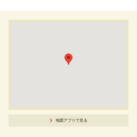
地図アプリで見る