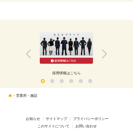
アル
採用情報はこちら
>
営業所・施設
お知らせ
サイトマップ
プライバシーポリシー
このサイトについて
お問い合わせ