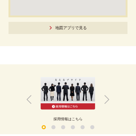
地図アプリで見る
アル
採用情報はこちら