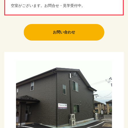
空室がございます。お問合せ・見学受付中。
お問い合わせ