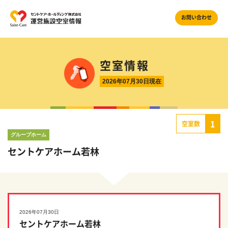
お問い合わせ
空室情報
2026年07月30日現在
1
空室数
グループホーム
セントケアホーム若林
2026年07月30日
セントケアホーム若林