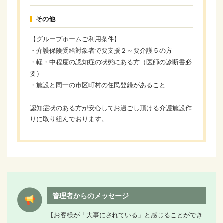
その他
【グループホームご利用条件】
・介護保険受給対象者で要支援２～要介護５の方
・軽・中程度の認知症の状態にある方（医師の診断書必
要）
・施設と同一の市区町村の住民登録があること
認知症状のある方が安心してお過ごし頂ける介護施設作
りに取り組んでおります。
管理者からのメッセージ
【お客様が「大事にされている」と感じることができ