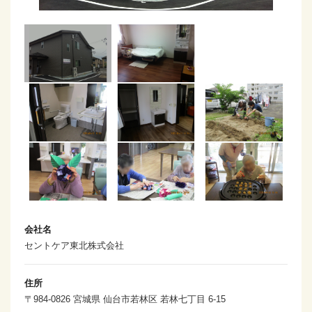
会社名
セントケア東北株式会社
住所
〒984-0826 宮城県 仙台市若林区 若林七丁目 6-15