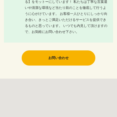
る】をモットーにしています！ 私たちは丁寧な言葉遣
いや清潔な環境など当たり前のことを徹底して行うよ
うに心がけています。 お客様一人ひとりにしっかり向
き合い、きっとご満足いただけるサービスを提供でき
るものと思っています。 いつでも内見して頂けますの
で、お気軽にお問い合わせ下さい。
お問い合わせ