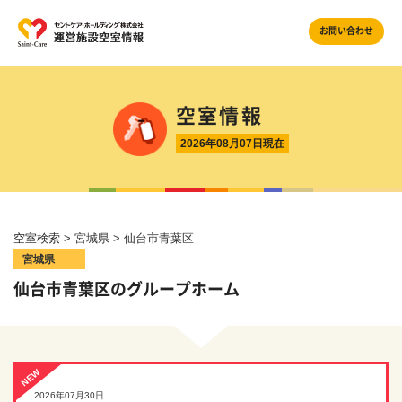
お問い合わせ
空室情報
2026年08月07日現在
空室検索
> 宮城県 > 仙台市青葉区
宮城県
仙台市青葉区のグループホーム
NEW
2026年07月30日