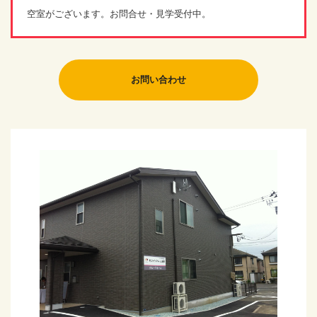
空室がございます。お問合せ・見学受付中。
お問い合わせ