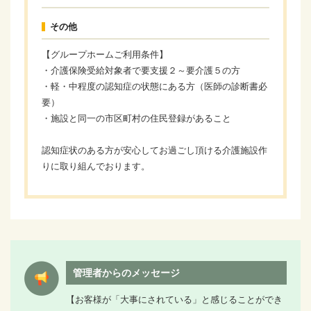
その他
【グループホームご利用条件】
・介護保険受給対象者で要支援２～要介護５の方
・軽・中程度の認知症の状態にある方（医師の診断書必
要）
・施設と同一の市区町村の住民登録があること
認知症状のある方が安心してお過ごし頂ける介護施設作
りに取り組んでおります。
管理者からのメッセージ
【お客様が「大事にされている」と感じることができ