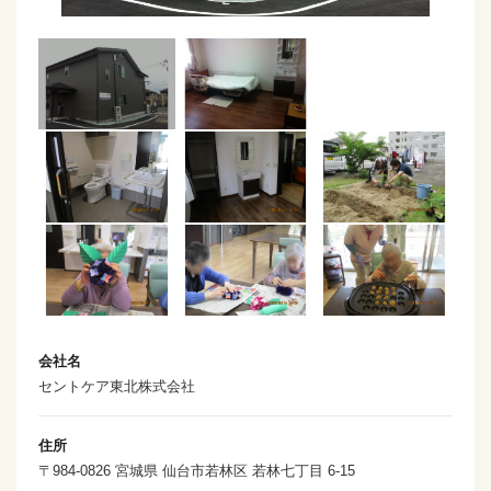
会社名
セントケア東北株式会社
住所
〒984-0826 宮城県 仙台市若林区 若林七丁目 6-15