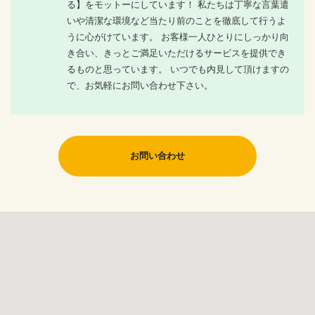
る】をモットーにしています！ 私たちは丁寧な言葉遣
いや清潔な環境など当たり前のことを徹底して行うよ
うに心がけています。 お客様一人ひとりにしっかり向
き合い、きっとご満足いただけるサービスを提供でき
るものと思っています。 いつでも内見して頂けますの
で、お気軽にお問い合わせ下さい。
お問い合わせ