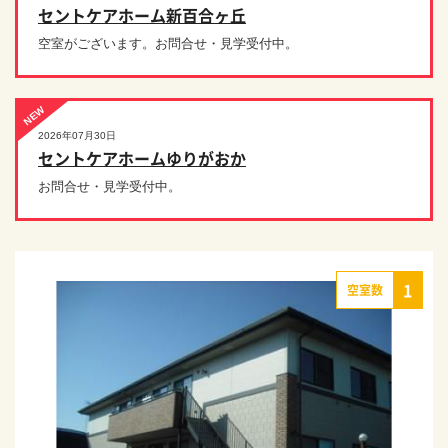
セントケアホーム新百合ヶ丘
空室がございます。お問合せ・見学受付中。
NEW
2026年07月30日
セントケアホームゆりがおか
お問合せ・見学受付中。
1
空室数