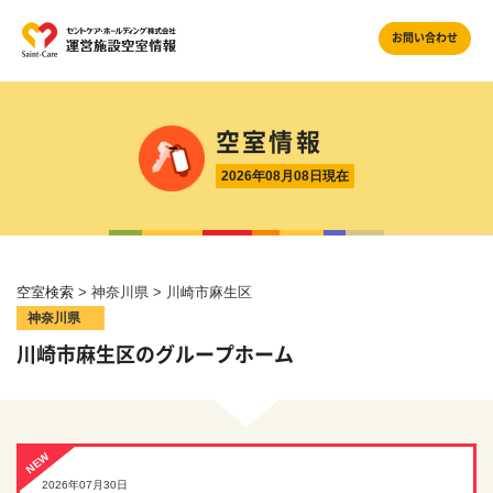
お問い合わせ
空室情報
2026年08月08日現在
空室検索
> 神奈川県 > 川崎市麻生区
神奈川県
川崎市麻生区のグループホーム
NEW
2026年07月30日