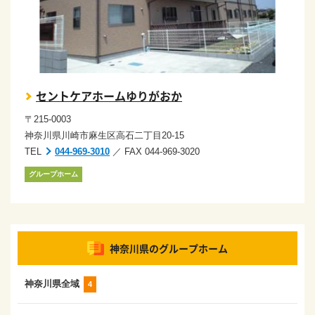
セントケアホームゆりがおか
〒215-0003
神奈川県川崎市麻生区高石二丁目20-15
TEL
044-969-3010
／ FAX 044-969-3020
グループホーム
神奈川県の
グループホーム
神奈川県全域
4