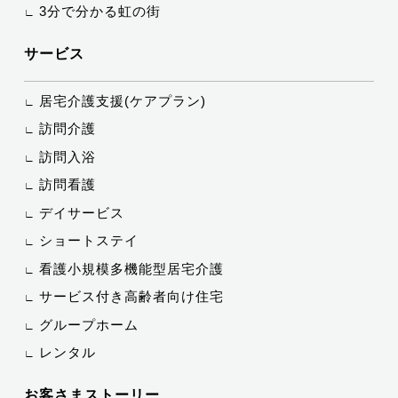
3分で分かる虹の街
サービス
居宅介護支援(ケアプラン)
訪問介護
訪問入浴
訪問看護
デイサービス
ショートステイ
看護小規模多機能型居宅介護
サービス付き高齢者向け住宅
グループホーム
レンタル
お客さまストーリー