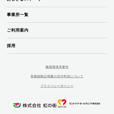
事業所一覧
ご利用案内
採用
職場環境等要件
実務経験証明書の交付申請について
プライバシーポリシー