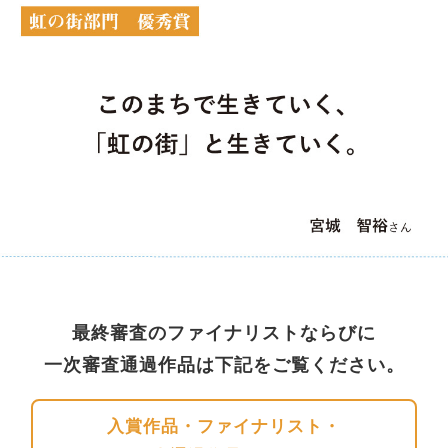
最終審査のファイナリストならびに
一次審査通過作品は下記をご覧ください。
入賞作品・ファイナリスト・