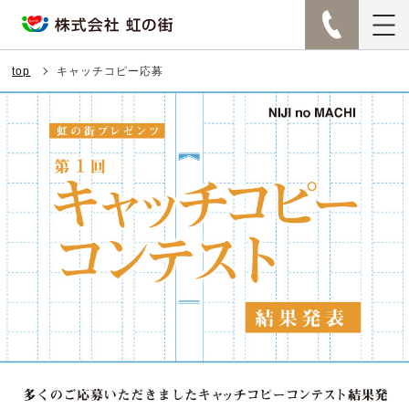
top
キャッチコピー応募