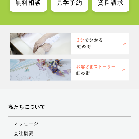
無料相談
見学予約
資料請求
私たちについて
メッセージ
会社概要