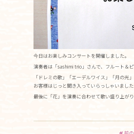
今日はお楽しみコンサートを開催しました。
演奏者は「sashimi trio」さんで、フルー
「ドレミの歌」「エーデルワイス」「月の光」
お客様はじっと聞き入っていらっしゃいました
最後に「花」を演奏に合わせて歌い盛り上がり
前の