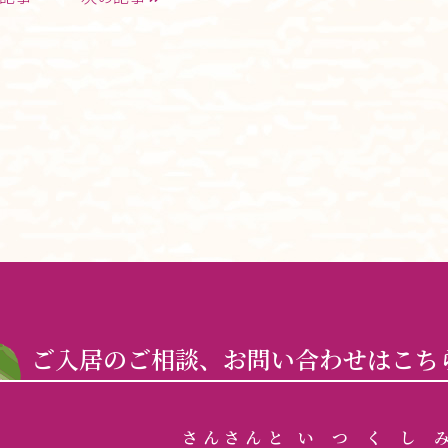
ご入居のご相談、お問い合わせはこち
さんさん
と
いつくし