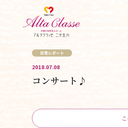
日常レポート
2018.07.08
コンサート♪
こ