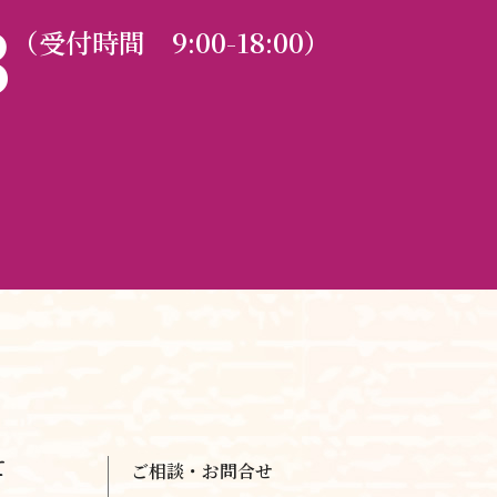
3
（受付時間 9:00-18:00）
て
ご相談・お問合せ