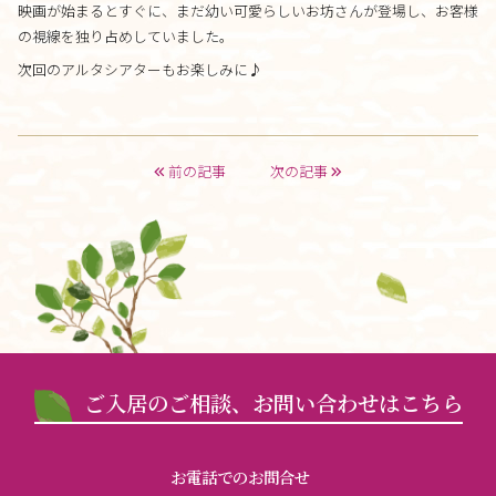
映画が始まるとすぐに、まだ幼い可愛らしいお坊さんが登場し、お客様
の視線を独り占めしていました。
次回のアルタシアターもお楽しみに♪
前の記事
次の記事
ご入居のご相談、お問い合わせはこちら
お電話でのお問合せ