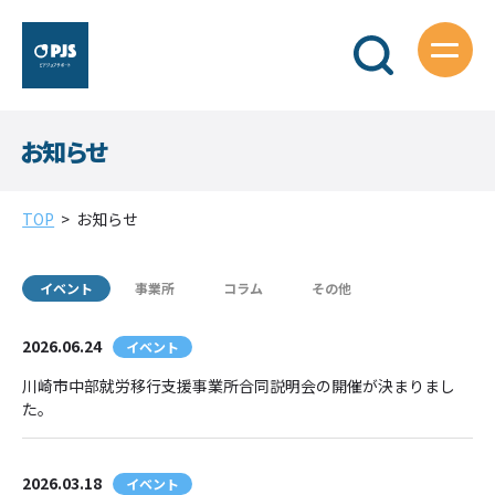
お知らせ
TOP
>
お知らせ
イベント
事業所
コラム
その他
2026.06.24
イベント
川崎市中部就労移行支援事業所合同説明会の開催が決まりまし
た。
2026.03.18
イベント