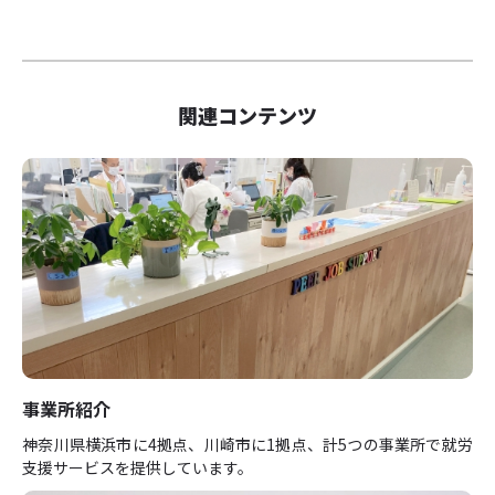
関連コンテンツ
事業所紹介
神奈川県横浜市に4拠点、川崎市に1拠点、計5つの事業所で就労
支援サービスを提供しています。