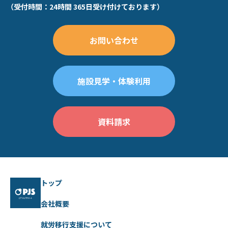
（受付時間：24時間 365日受け付けております）
お問い合わせ
施設見学・体験利用
資料請求
トップ
会社概要
就労移行支援について