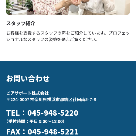
スタッフ紹介
お客様を支援するスタッフの声をご紹介しています。プロフェッ
ショナルなスタッフの姿勢を是非ご覧ください。
お問い合わせ
ピアサポート株式会社
〒224-0007 神奈川県横浜市都筑区荏田南5-7-9
TEL：045-948-5220
（受付時間：平日 9:00〜18:00）
FAX：045-948-5221