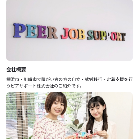
会社概要
横浜市・川崎市で障がい者の方の自立・就労移行・定着支援を行
うピアサポート株式会社のご紹介です。