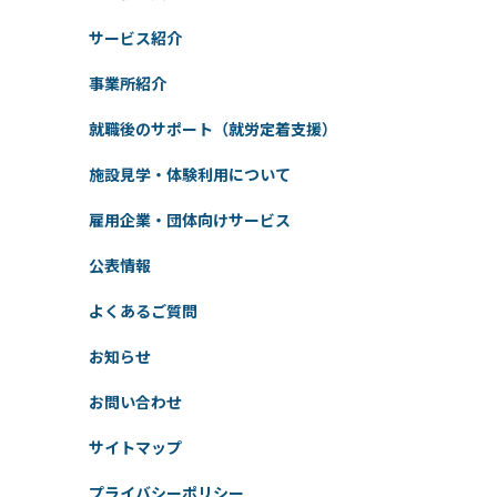
サービス紹介
事業所紹介
就職後のサポート（就労定着支援）
施設見学・体験利用について
雇用企業・団体向けサービス
公表情報
よくあるご質問
お知らせ
お問い合わせ
サイトマップ
プライバシーポリシー