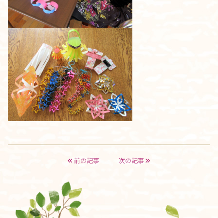
前の記事
次の記事