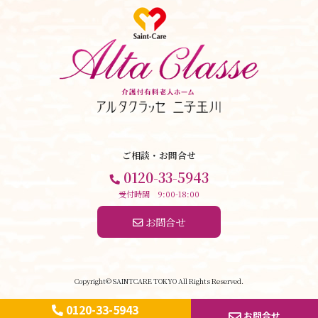
ご相談・お問合せ
0120-33-5943
受付時間 9:00-18:00
 お問合せ
Copyright© SAINTCARE TOKYO All Rights Reserved.
0120-33-5943
お問合せ