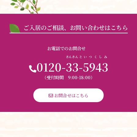
ご入居のご相談、お問い合わせはこちら
お電話でのお問合せ
さんさん
と
いつくしみ
0120-
33
-
5943
（受付時間 9:00-18:00）
 お問合せはこちら