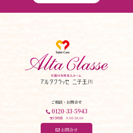
ご相談・お問合せ
0120-33-5943
受付時間 9:00-18:00
 お問合せ