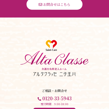
 お問合せはこちら
ご相談・お問合せ
0120-33-5943
受付時間 9:00-18:00