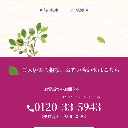
前の記事
次の記事
ご入居のご相談、お問い合わせはこちら
お電話でのお問合せ
さんさん
と
いつくしみ
0120-
33
-
5943
（受付時間 9:00-18:00）