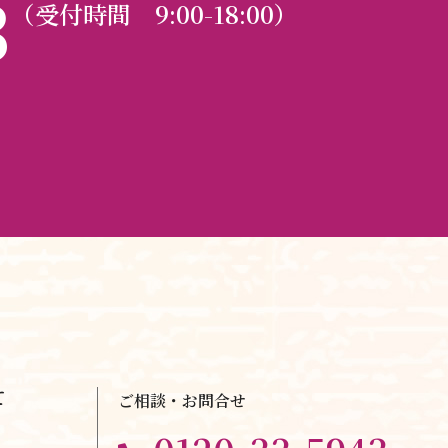
3
（受付時間 9:00-18:00）
て
ご相談・お問合せ