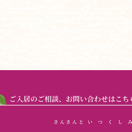
ご入居のご相談、お問い合わせはこち
さんさん
と
いつくし