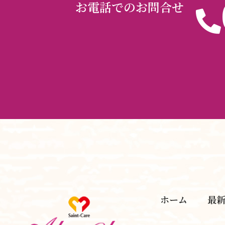
お電話でのお問合せ
ホーム
最