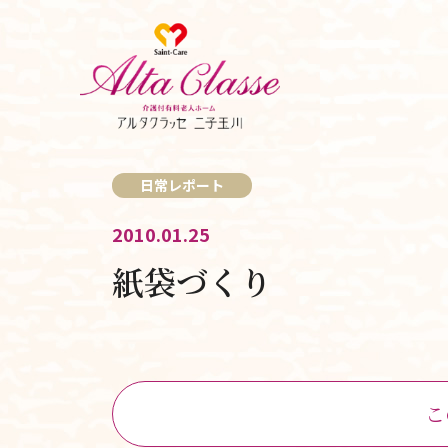
日常レポート
2010.01.25
紙袋づくり
こ