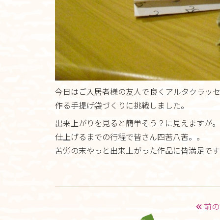
今日はご入居者様の友人で良くアルタクラッセ
作る手提げ袋づくりに挑戦しました。
出来上がりを見ると簡単そう？に見えますが。
仕上げるまでの行程で皆さん四苦八苦。。
苦労の末やっと出来上がった作品に皆満足です
前の