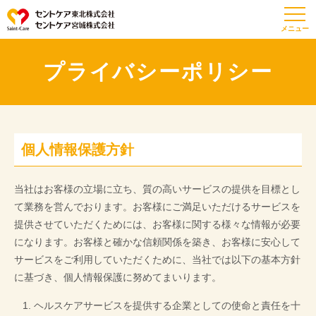
プライバシーポリシー
個人情報保護方針
当社はお客様の立場に立ち、質の高いサービスの提供を目標とし
て業務を営んでおります。お客様にご満足いただけるサービスを
提供させていただくためには、お客様に関する様々な情報が必要
になります。お客様と確かな信頼関係を築き、お客様に安心して
サービスをご利用していただくために、当社では以下の基本方針
に基づき、個人情報保護に努めてまいります。
ヘルスケアサービスを提供する企業としての使命と責任を十