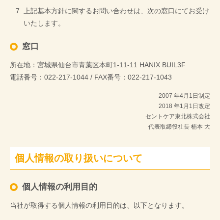
上記基本方針に関するお問い合わせは、次の窓口にてお受け
いたします。
窓口
所在地：宮城県仙台市青葉区本町1-11-11 HANIX BUIL3F
電話番号：022-217-1044 / FAX番号：022-217-1043
2007 年4月1日制定
2018 年1月1日改定
セントケア東北株式会社
代表取締役社長 楠本 大
個人情報の取り扱いについて
個人情報の利用目的
当社が取得する個人情報の利用目的は、以下となります。