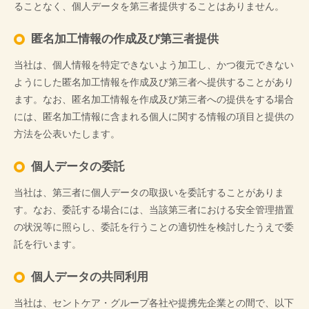
ることなく、個人データを第三者提供することはありません。
匿名加工情報の作成及び第三者提供
当社は、個人情報を特定できないよう加工し、かつ復元できない
ようにした匿名加工情報を作成及び第三者へ提供することがあり
ます。なお、匿名加工情報を作成及び第三者への提供をする場合
には、匿名加工情報に含まれる個人に関する情報の項目と提供の
方法を公表いたします。
個人データの委託
当社は、第三者に個人データの取扱いを委託することがありま
す。なお、委託する場合には、当該第三者における安全管理措置
の状況等に照らし、委託を行うことの適切性を検討したうえで委
託を行います。
個人データの共同利用
当社は、セントケア・グループ各社や提携先企業との間で、以下