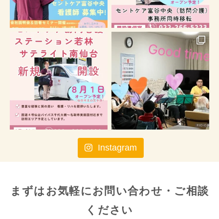
Instagram
まずはお気軽に
お問い合わせ・ご相談
ください