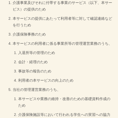
介護事業及びそれに付帯する事業のサービス（以下、本サー
ビス）の提供のため
本サービスの提供にあたって利用者等に対して確認連絡など
を行うため
介護保険事務のため
本サービスの利用者に係る事業所等の管理運営業務のうち、
入退所等の管理のため
会計・経理のため
事故等の報告のため
利用者の本サービスの向上のため
当社の管理運営業務のうち、
本サービスや業務の維持・改善のための基礎資料作成の
ため
介護保険施設等において行われる学生への実習への協力