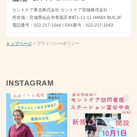
セントケア東北株式会社 セントケア宮城株式会社
所在地：宮城県仙台市青葉区本町1-11-11 HANIX BUIL3F
電話番号：022-217-1044 / FAX番号：022-217-1043
トップページ
>
プライバシーポリシー
INSTAGRAM