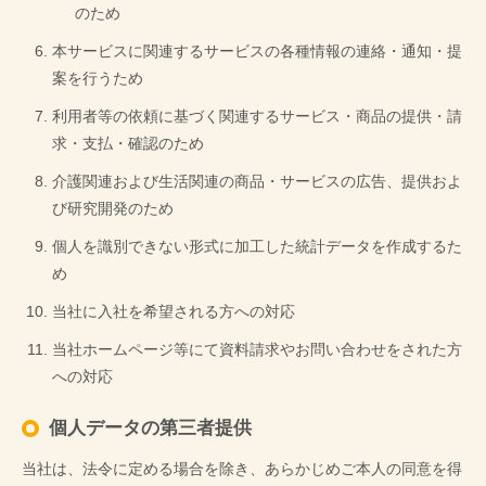
のため
本サービスに関連するサービスの各種情報の連絡・通知・提
案を行うため
利用者等の依頼に基づく関連するサービス・商品の提供・請
求・支払・確認のため
介護関連および生活関連の商品・サービスの広告、提供およ
び研究開発のため
個人を識別できない形式に加工した統計データを作成するた
め
当社に入社を希望される方への対応
当社ホームページ等にて資料請求やお問い合わせをされた方
への対応
個人データの第三者提供
当社は、法令に定める場合を除き、あらかじめご本人の同意を得