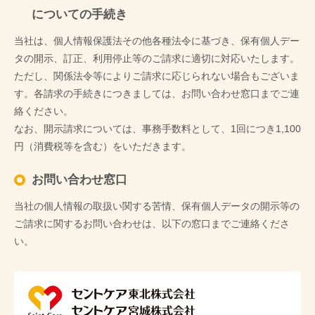
についての手続き
当社は、個人情報保護法その他各種法令に基づき、保有個人デー
タの開示、訂正、利用停止等のご請求に適切に対応いたします。
ただし、関係法令等によりご請求に応じられない場合もございま
す。各請求の手続きにつきましては、お問い合わせ窓口までご連
絡ください。
なお、開示請求については、事務手数料として、1回につき1,100
円（消費税等を含む）をいただきます。
お問い合わせ窓口
当社の個人情報の取扱い関する苦情、保有個人データの開示等の
ご請求に関するお問い合わせは、以下の窓口までご連絡くださ
い。