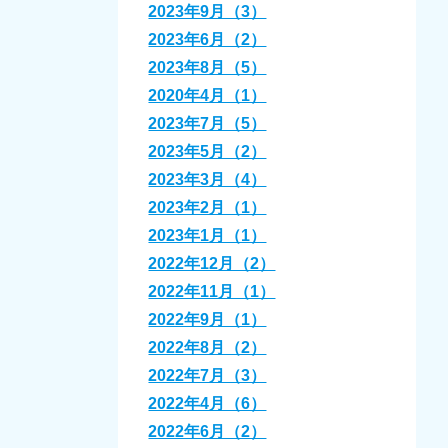
2023年9月（3）
2023年6月（2）
2023年8月（5）
2020年4月（1）
2023年7月（5）
2023年5月（2）
2023年3月（4）
2023年2月（1）
2023年1月（1）
2022年12月（2）
2022年11月（1）
2022年9月（1）
2022年8月（2）
2022年7月（3）
2022年4月（6）
2022年6月（2）