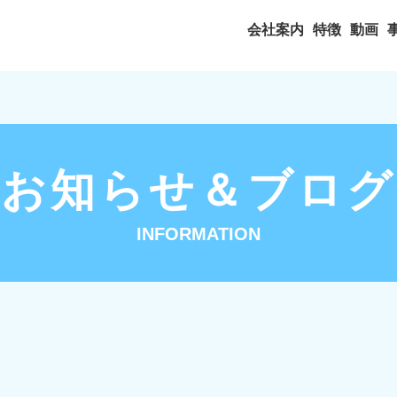
会社案内
特徴
動画
お知らせ＆ブログ
INFORMATION