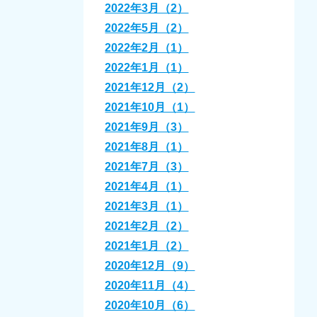
2022年3月（2）
2022年5月（2）
2022年2月（1）
2022年1月（1）
2021年12月（2）
2021年10月（1）
2021年9月（3）
2021年8月（1）
2021年7月（3）
2021年4月（1）
2021年3月（1）
2021年2月（2）
2021年1月（2）
2020年12月（9）
2020年11月（4）
2020年10月（6）