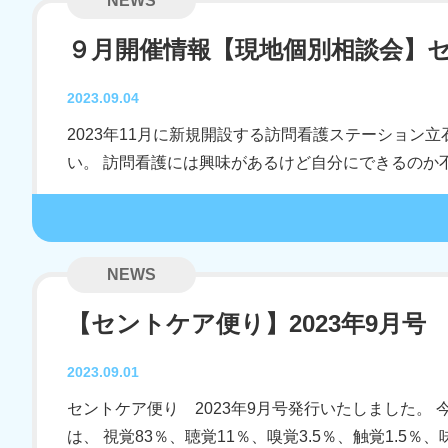
NEWS
９月開催情報【現地個別相談会】
2023.09.04
2023年11月に新規開設する訪問看護ステーション
い。 訪問看護には興味があるけど自分にできるのか不
NEWS
【セントケア便り】2023年9月号
2023.09.01
セントケア便り 2023年9月号発行いたしました。
は、 視覚83％、聴覚11％、嗅覚3.5％、触覚1.5