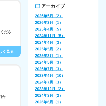
アーカイブ
2026年5月（2）
2026年3月（1）
2025年4月（5）
加くださ
2024年11月（5）
2024年4月（3）
2025年5月（2）
しく見る
2025年3月（1）
2024年5月（3）
2026年7月（3）
2023年4月（10）
2024年7月（3）
2023年12月（2）
2024年3月（2）
割合
2026年6月（1）