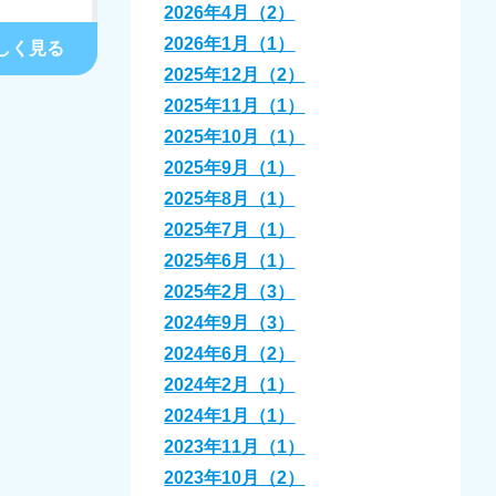
2026年4月（2）
2026年1月（1）
しく見る
2025年12月（2）
2025年11月（1）
2025年10月（1）
2025年9月（1）
2025年8月（1）
2025年7月（1）
2025年6月（1）
2025年2月（3）
2024年9月（3）
2024年6月（2）
2024年2月（1）
2024年1月（1）
2023年11月（1）
2023年10月（2）