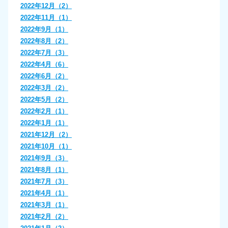
2022年12月（2）
2022年11月（1）
2022年9月（1）
2022年8月（2）
2022年7月（3）
2022年4月（6）
2022年6月（2）
2022年3月（2）
2022年5月（2）
2022年2月（1）
2022年1月（1）
2021年12月（2）
2021年10月（1）
2021年9月（3）
2021年8月（1）
2021年7月（3）
2021年4月（1）
2021年3月（1）
2021年2月（2）