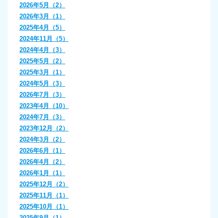
2026年5月（2）
2026年3月（1）
2025年4月（5）
2024年11月（5）
2024年4月（3）
2025年5月（2）
2025年3月（1）
2024年5月（3）
2026年7月（3）
2023年4月（10）
2024年7月（3）
2023年12月（2）
2024年3月（2）
2026年6月（1）
2026年4月（2）
2026年1月（1）
2025年12月（2）
2025年11月（1）
2025年10月（1）
2025年9月（1）