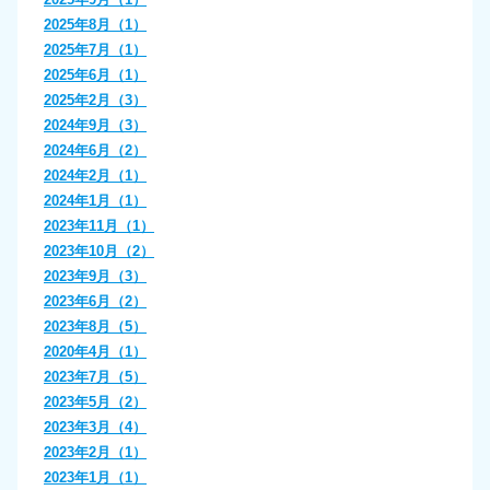
2025年8月（1）
2025年7月（1）
2025年6月（1）
2025年2月（3）
2024年9月（3）
2024年6月（2）
2024年2月（1）
2024年1月（1）
2023年11月（1）
2023年10月（2）
2023年9月（3）
2023年6月（2）
2023年8月（5）
2020年4月（1）
2023年7月（5）
2023年5月（2）
2023年3月（4）
2023年2月（1）
2023年1月（1）