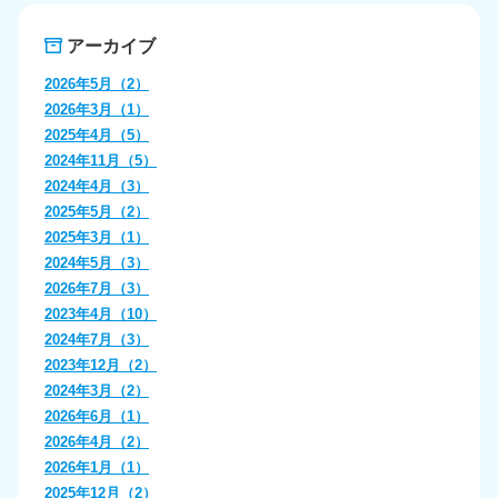
アーカイブ
2026年5月（2）
2026年3月（1）
2025年4月（5）
2024年11月（5）
2024年4月（3）
2025年5月（2）
2025年3月（1）
2024年5月（3）
2026年7月（3）
2023年4月（10）
2024年7月（3）
2023年12月（2）
2024年3月（2）
2026年6月（1）
2026年4月（2）
2026年1月（1）
2025年12月（2）