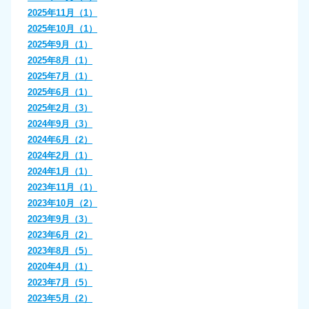
2025年11月（1）
2025年10月（1）
2025年9月（1）
2025年8月（1）
2025年7月（1）
2025年6月（1）
2025年2月（3）
2024年9月（3）
2024年6月（2）
2024年2月（1）
2024年1月（1）
2023年11月（1）
2023年10月（2）
2023年9月（3）
2023年6月（2）
2023年8月（5）
2020年4月（1）
2023年7月（5）
2023年5月（2）