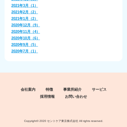
2021年3月（1）
2021年2月（2）
2021年1月（2）
2020年12月（9）
2020年11月（4）
2020年10月（6）
2020年9月（5）
2020年7月（1）
会社案内
特徴
事業所紹介
サービス
採用情報
お問い合わせ
Copyright© 2020 セントケア東京株式会社 All rights reserved.