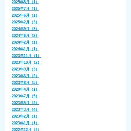
2025年8月（1）
2025年7月（1）
2025年6月（1）
2025年2月（3）
2024年9月（3）
2024年6月（2）
2024年2月（1）
2024年1月（1）
2023年11月（1）
2023年10月（2）
2023年9月（3）
2023年6月（2）
2023年8月（5）
2020年4月（1）
2023年7月（5）
2023年5月（2）
2023年3月（4）
2023年2月（1）
2023年1月（1）
2022年12月（2）