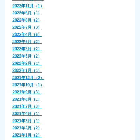
2022年11月（1）
2022年9月（1）
2022年8月（2）
2022年7月（3）
2022年4月（6）
2022年6月（2）
2022年3月（2）
2022年5月（2）
2022年2月（1）
2022年1月（1）
2021年12月（2）
2021年10月（1）
2021年9月（3）
2021年8月（1）
2021年7月（3）
2021年4月（1）
2021年3月（1）
2021年2月（2）
2021年1月（2）