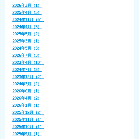
2026年3月（1）
2025年4月（5）
2024年11月（5）
2024年4月（3）
2025年5月（2）
2025年3月（1）
2024年5月（3）
2026年7月（3）
2023年4月（10）
2024年7月（3）
2023年12月（2）
2024年3月（2）
2026年6月（1）
2026年4月（2）
2026年1月（1）
2025年12月（2）
2025年11月（1）
2025年10月（1）
2025年9月（1）