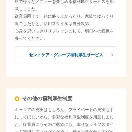
格で様々なメニューを楽しめる福利厚生サービスを用
意しました。
従業員同士で一緒に盛り上がったり、家族でゆっくり
過ごしたりと、活用スタイルは自分次第！
心身を思いっきりリフレッシュして、明日への鋭気を
養ってください。
セントケア・グループ福利厚生サービス
その他の福利厚生制度
キャリアの充実はもちろん、プライベートの充実も手
にしてほしいから、多彩な福利厚生制度を用意しまし
た。従業員にもそのご家族にも、幸せなライフスタイ
ルを実現していただくために、様々な角度からのバッ