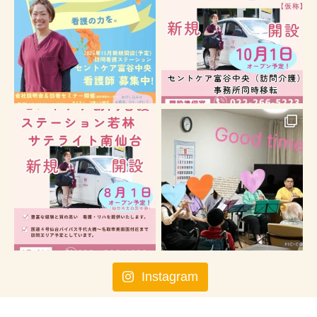
Instagram