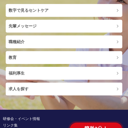
数字で見るセントケア
先輩メッセージ
職種紹介
教育
福利厚生
求人を探す
研修会・イベント情報
リンク集