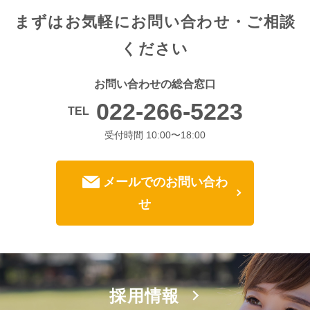
まずはお気軽に
お問い合わせ・ご相談
ください
お問い合わせの総合窓口
022-266-5223
TEL
受付時間 10:00〜18:00
メールでのお問い合わ
せ
採用情報