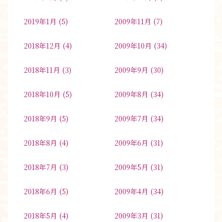
2019年1月
(5)
2009年11月
(7)
2018年12月
(4)
2009年10月
(34)
2018年11月
(3)
2009年9月
(30)
2018年10月
(5)
2009年8月
(34)
2018年9月
(5)
2009年7月
(34)
2018年8月
(4)
2009年6月
(31)
2018年7月
(3)
2009年5月
(31)
2018年6月
(5)
2009年4月
(34)
2018年5月
(4)
2009年3月
(31)