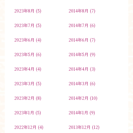
2023年8月
(5)
2014年8月
(7)
2023年7月
(5)
2014年7月
(6)
2023年6月
(4)
2014年6月
(7)
2023年5月
(6)
2014年5月
(9)
2023年4月
(4)
2014年4月
(3)
2023年3月
(5)
2014年3月
(6)
2023年2月
(8)
2014年2月
(10)
2023年1月
(5)
2014年1月
(9)
2022年12月
(4)
2013年12月
(12)