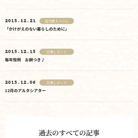
2015.12.21
総支配人コラム
「かけがえのない暮らしのために」
2015.12.15
日常レポート
毎年恒例 お餅つき♪
2015.12.06
日常レポート
12月のアルタシアター
過去のすべての記事