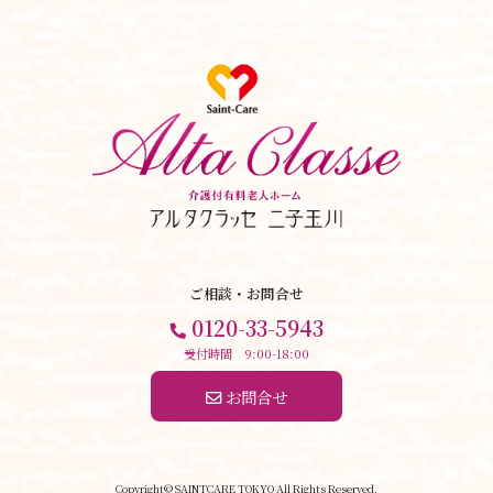
ご相談・お問合せ
0120-33-5943
受付時間 9:00-18:00
 お問合せ
Copyright© SAINTCARE TOKYO All Rights Reserved.