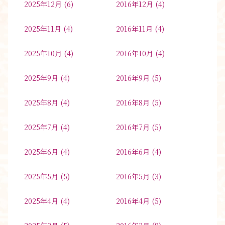
2025年12月
(6)
2016年12月
(4)
2025年11月
(4)
2016年11月
(4)
2025年10月
(4)
2016年10月
(4)
2025年9月
(4)
2016年9月
(5)
2025年8月
(4)
2016年8月
(5)
2025年7月
(4)
2016年7月
(5)
2025年6月
(4)
2016年6月
(4)
2025年5月
(5)
2016年5月
(3)
2025年4月
(4)
2016年4月
(5)