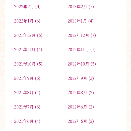
2022年2月
(4)
2013年2月
(7)
2022年1月
(6)
2013年1月
(4)
2021年12月
(5)
2012年12月
(7)
2021年11月
(4)
2012年11月
(7)
2021年10月
(5)
2012年10月
(5)
2021年9月
(6)
2012年9月
(3)
2021年8月
(4)
2012年8月
(2)
2021年7月
(6)
2012年6月
(2)
2021年6月
(4)
2012年5月
(2)