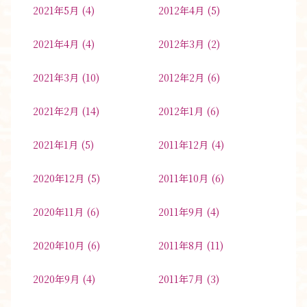
2021年5月
(4)
2012年4月
(5)
2021年4月
(4)
2012年3月
(2)
2021年3月
(10)
2012年2月
(6)
2021年2月
(14)
2012年1月
(6)
2021年1月
(5)
2011年12月
(4)
2020年12月
(5)
2011年10月
(6)
2020年11月
(6)
2011年9月
(4)
2020年10月
(6)
2011年8月
(11)
2020年9月
(4)
2011年7月
(3)