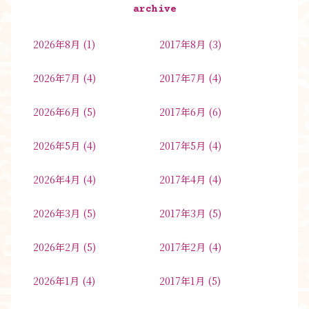
archive
2026年8月
(1)
2017年8月
(3)
2026年7月
(4)
2017年7月
(4)
2026年6月
(5)
2017年6月
(6)
2026年5月
(4)
2017年5月
(4)
2026年4月
(4)
2017年4月
(4)
2026年3月
(5)
2017年3月
(5)
2026年2月
(5)
2017年2月
(4)
2026年1月
(4)
2017年1月
(5)