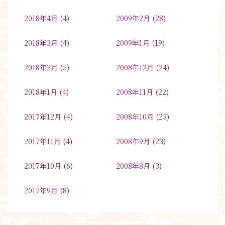
2018年4月
(4)
2009年2月
(28)
2018年3月
(4)
2009年1月
(19)
2018年2月
(5)
2008年12月
(24)
2018年1月
(4)
2008年11月
(22)
2017年12月
(4)
2008年10月
(23)
2017年11月
(4)
2008年9月
(23)
2017年10月
(6)
2008年8月
(3)
2017年9月
(8)