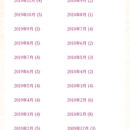
2019年11月
(4)
2010年9月
(2)
2019年10月
(5)
2010年8月
(1)
2019年9月
(5)
2010年7月
(4)
2019年8月
(5)
2010年6月
(2)
2019年7月
(4)
2010年5月
(3)
2019年6月
(5)
2010年4月
(2)
2019年5月
(4)
2010年3月
(4)
2019年4月
(4)
2010年2月
(6)
2019年3月
(4)
2010年1月
(8)
2019年2月
(5)
2009年12月
(3)