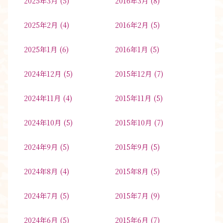
2025年3月
(5)
2016年3月
(8)
2025年2月
(4)
2016年2月
(5)
2025年1月
(6)
2016年1月
(5)
2024年12月
(5)
2015年12月
(7)
2024年11月
(4)
2015年11月
(5)
2024年10月
(5)
2015年10月
(7)
2024年9月
(5)
2015年9月
(5)
2024年8月
(4)
2015年8月
(5)
2024年7月
(5)
2015年7月
(9)
2024年6月
(5)
2015年6月
(7)