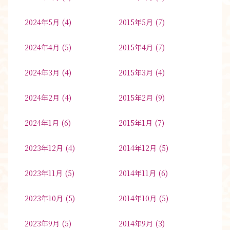
2024年5月
(4)
2015年5月
(7)
2024年4月
(5)
2015年4月
(7)
2024年3月
(4)
2015年3月
(4)
2024年2月
(4)
2015年2月
(9)
2024年1月
(6)
2015年1月
(7)
2023年12月
(4)
2014年12月
(5)
2023年11月
(5)
2014年11月
(6)
2023年10月
(5)
2014年10月
(5)
2023年9月
(5)
2014年9月
(3)