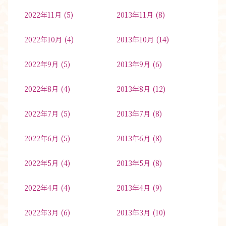
2022年11月
(5)
2013年11月
(8)
2022年10月
(4)
2013年10月
(14)
2022年9月
(5)
2013年9月
(6)
2022年8月
(4)
2013年8月
(12)
2022年7月
(5)
2013年7月
(8)
2022年6月
(5)
2013年6月
(8)
2022年5月
(4)
2013年5月
(8)
2022年4月
(4)
2013年4月
(9)
2022年3月
(6)
2013年3月
(10)