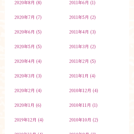
2020年8月
(8)
2011年6月
(1)
2020年7月
(7)
2011年5月
(2)
2020年6月
(5)
2011年4月
(3)
2020年5月
(5)
2011年3月
(2)
2020年4月
(4)
2011年2月
(5)
2020年3月
(3)
2011年1月
(4)
2020年2月
(4)
2010年12月
(4)
2020年1月
(6)
2010年11月
(1)
2019年12月
(4)
2010年10月
(2)