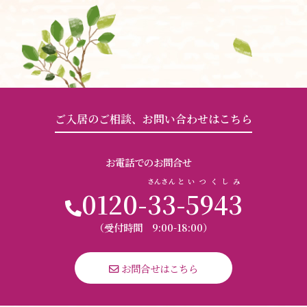
ご入居のご相談、お問い合わせはこちら
お電話でのお問合せ
さんさん
と
いつくしみ
0120-
33
-
5943
（受付時間 9:00-18:00）
 お問合せはこちら