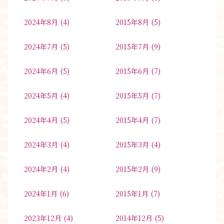
2024年8月
(4)
2015年8月
(5)
2024年7月
(5)
2015年7月
(9)
2024年6月
(5)
2015年6月
(7)
2024年5月
(4)
2015年5月
(7)
2024年4月
(5)
2015年4月
(7)
2024年3月
(4)
2015年3月
(4)
2024年2月
(4)
2015年2月
(9)
2024年1月
(6)
2015年1月
(7)
2023年12月
(4)
2014年12月
(5)