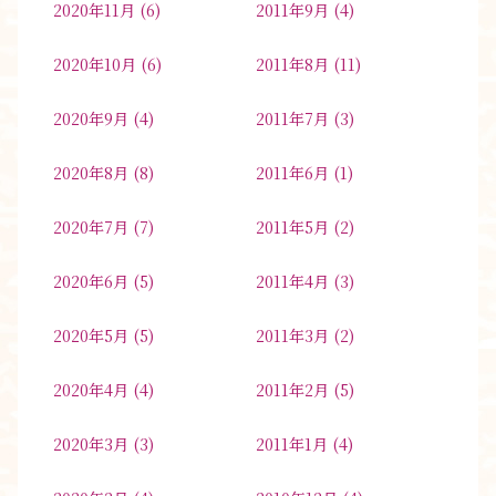
2020年11月
(6)
2011年9月
(4)
2020年10月
(6)
2011年8月
(11)
2020年9月
(4)
2011年7月
(3)
2020年8月
(8)
2011年6月
(1)
2020年7月
(7)
2011年5月
(2)
2020年6月
(5)
2011年4月
(3)
2020年5月
(5)
2011年3月
(2)
2020年4月
(4)
2011年2月
(5)
2020年3月
(3)
2011年1月
(4)