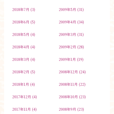
2018年7月
(3)
2009年5月
(31)
2018年6月
(5)
2009年4月
(34)
2018年5月
(4)
2009年3月
(31)
2018年4月
(4)
2009年2月
(28)
2018年3月
(4)
2009年1月
(19)
2018年2月
(5)
2008年12月
(24)
2018年1月
(4)
2008年11月
(22)
2017年12月
(4)
2008年10月
(23)
2017年11月
(4)
2008年9月
(23)