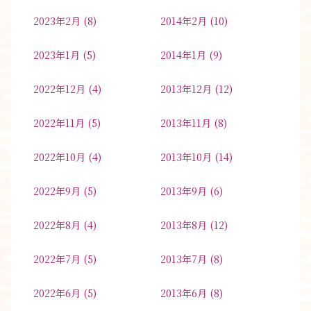
2023年2月
(8)
2014年2月
(10)
2023年1月
(5)
2014年1月
(9)
2022年12月
(4)
2013年12月
(12)
2022年11月
(5)
2013年11月
(8)
2022年10月
(4)
2013年10月
(14)
2022年9月
(5)
2013年9月
(6)
2022年8月
(4)
2013年8月
(12)
2022年7月
(5)
2013年7月
(8)
2022年6月
(5)
2013年6月
(8)