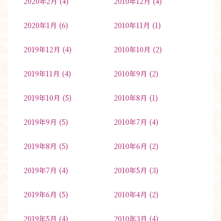
2020年2月
(4)
2010年12月
(4)
2020年1月
(6)
2010年11月
(1)
2019年12月
(4)
2010年10月
(2)
2019年11月
(4)
2010年9月
(2)
2019年10月
(5)
2010年8月
(1)
2019年9月
(5)
2010年7月
(4)
2019年8月
(5)
2010年6月
(2)
2019年7月
(4)
2010年5月
(3)
2019年6月
(5)
2010年4月
(2)
2019年5月
(4)
2010年3月
(4)