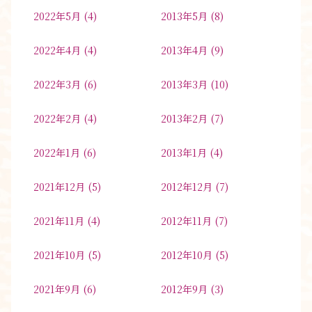
2022年5月
(4)
2013年5月
(8)
2022年4月
(4)
2013年4月
(9)
2022年3月
(6)
2013年3月
(10)
2022年2月
(4)
2013年2月
(7)
2022年1月
(6)
2013年1月
(4)
2021年12月
(5)
2012年12月
(7)
2021年11月
(4)
2012年11月
(7)
2021年10月
(5)
2012年10月
(5)
2021年9月
(6)
2012年9月
(3)