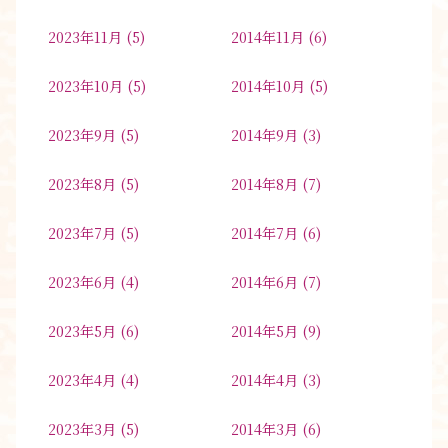
2023年11月
(5)
2014年11月
(6)
2023年10月
(5)
2014年10月
(5)
2023年9月
(5)
2014年9月
(3)
2023年8月
(5)
2014年8月
(7)
2023年7月
(5)
2014年7月
(6)
2023年6月
(4)
2014年6月
(7)
2023年5月
(6)
2014年5月
(9)
2023年4月
(4)
2014年4月
(3)
2023年3月
(5)
2014年3月
(6)