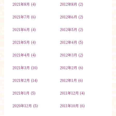
2021年8月
(4)
2012年8月
(2)
2021年7月
(6)
2012年6月
(2)
2021年6月
(4)
2012年5月
(2)
2021年5月
(4)
2012年4月
(5)
2021年4月
(4)
2012年3月
(2)
2021年3月
(10)
2012年2月
(6)
2021年2月
(14)
2012年1月
(6)
2021年1月
(5)
2011年12月
(4)
2020年12月
(5)
2011年10月
(6)