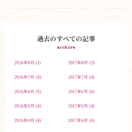
過去のすべての記事
archive
2026年8月
(1)
2017年8月
(3)
2026年7月
(4)
2017年7月
(4)
2026年6月
(5)
2017年6月
(6)
2026年5月
(4)
2017年5月
(4)
2026年4月
(4)
2017年4月
(4)