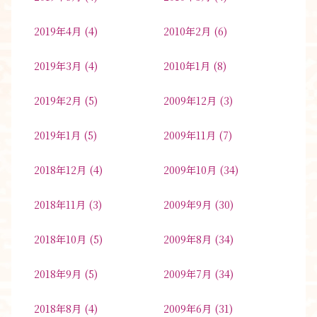
2019年4月
(4)
2010年2月
(6)
2019年3月
(4)
2010年1月
(8)
2019年2月
(5)
2009年12月
(3)
2019年1月
(5)
2009年11月
(7)
2018年12月
(4)
2009年10月
(34)
2018年11月
(3)
2009年9月
(30)
2018年10月
(5)
2009年8月
(34)
2018年9月
(5)
2009年7月
(34)
2018年8月
(4)
2009年6月
(31)