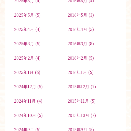
2025年6月
(4)
2016年6月
(4)
2025年5月
(5)
2016年5月
(3)
2025年4月
(4)
2016年4月
(5)
2025年3月
(5)
2016年3月
(8)
2025年2月
(4)
2016年2月
(5)
2025年1月
(6)
2016年1月
(5)
2024年12月
(5)
2015年12月
(7)
2024年11月
(4)
2015年11月
(5)
2024年10月
(5)
2015年10月
(7)
2024年9月
(5)
2015年9月
(5)