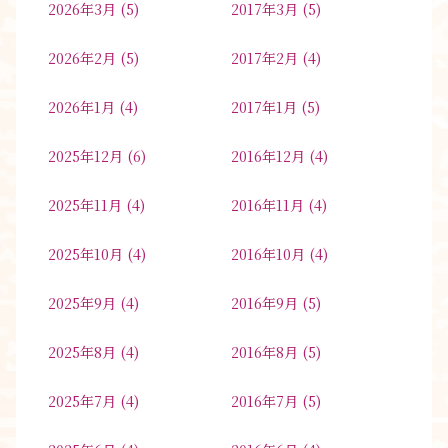
2026年3月
(5)
2017年3月
(5)
2026年2月
(5)
2017年2月
(4)
2026年1月
(4)
2017年1月
(5)
2025年12月
(6)
2016年12月
(4)
2025年11月
(4)
2016年11月
(4)
2025年10月
(4)
2016年10月
(4)
2025年9月
(4)
2016年9月
(5)
2025年8月
(4)
2016年8月
(5)
2025年7月
(4)
2016年7月
(5)