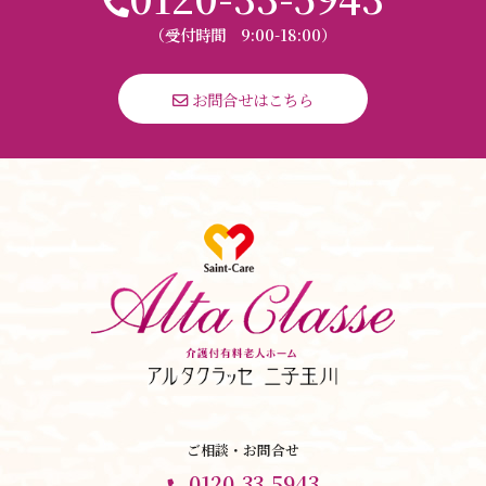
（受付時間 9:00-18:00）
 お問合せはこちら
ご相談・お問合せ
0120-33-5943