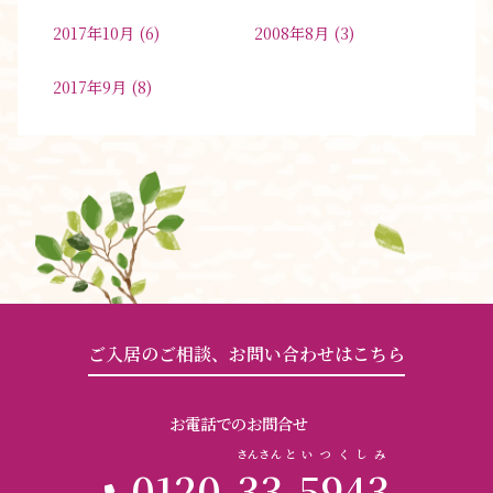
2017年10月
(6)
2008年8月
(3)
2017年9月
(8)
ご入居のご相談、お問い合わせはこちら
お電話でのお問合せ
さんさん
と
いつくしみ
0120-
33
-
5943