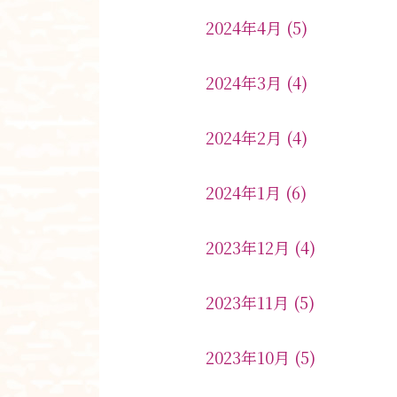
2024年4月
(5)
2024年3月
(4)
2024年2月
(4)
2024年1月
(6)
2023年12月
(4)
2023年11月
(5)
2023年10月
(5)