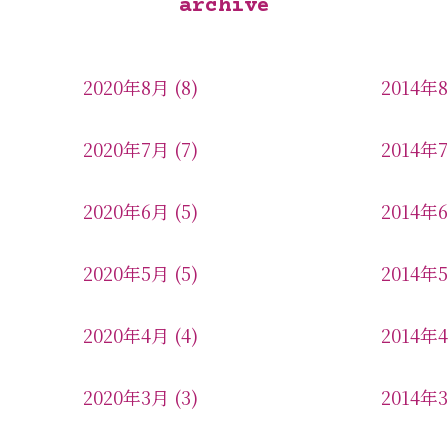
archive
2020年8月
(8)
2014年
2020年7月
(7)
2014年
2020年6月
(5)
2014年
2020年5月
(5)
2014年
2020年4月
(4)
2014年
2020年3月
(3)
2014年