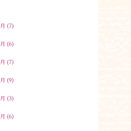
8月
(7)
7月
(6)
6月
(7)
5月
(9)
4月
(3)
3月
(6)