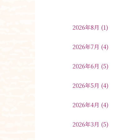
2026年8月
(1)
2026年7月
(4)
2026年6月
(5)
2026年5月
(4)
2026年4月
(4)
2026年3月
(5)