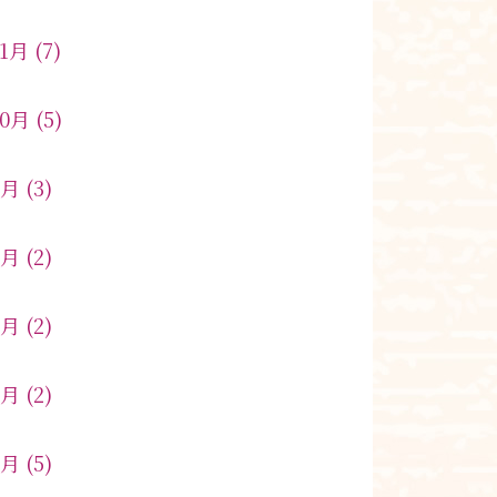
11月
(7)
10月
(5)
9月
(3)
8月
(2)
6月
(2)
5月
(2)
4月
(5)