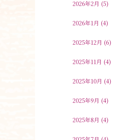
2026年2月
(5)
2026年1月
(4)
2025年12月
(6)
2025年11月
(4)
2025年10月
(4)
2025年9月
(4)
2025年8月
(4)
2025年7月
(4)