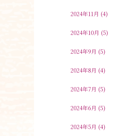
2024年11月
(4)
2024年10月
(5)
2024年9月
(5)
2024年8月
(4)
2024年7月
(5)
2024年6月
(5)
2024年5月
(4)