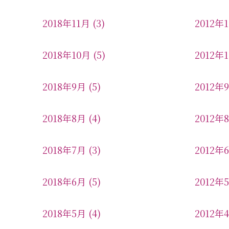
2018年11月
(3)
2012年
2018年10月
(5)
2012年
2018年9月
(5)
2012年
2018年8月
(4)
2012年
2018年7月
(3)
2012年
2018年6月
(5)
2012年
2018年5月
(4)
2012年