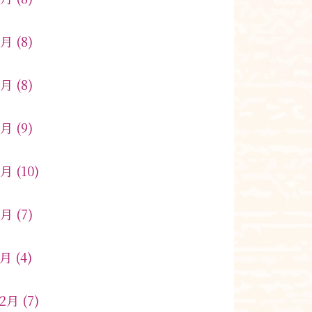
6月
(8)
5月
(8)
4月
(9)
3月
(10)
2月
(7)
1月
(4)
12月
(7)