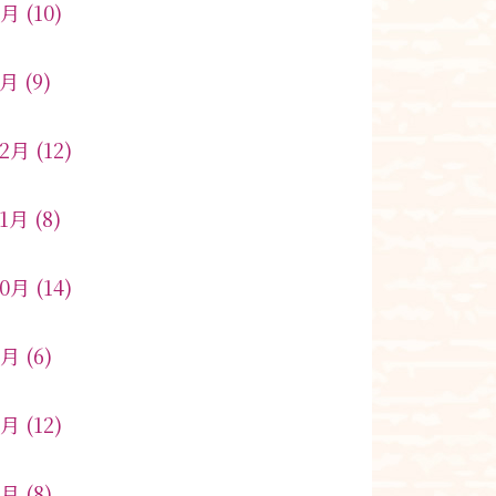
2月
(10)
1月
(9)
12月
(12)
11月
(8)
10月
(14)
9月
(6)
8月
(12)
7月
(8)