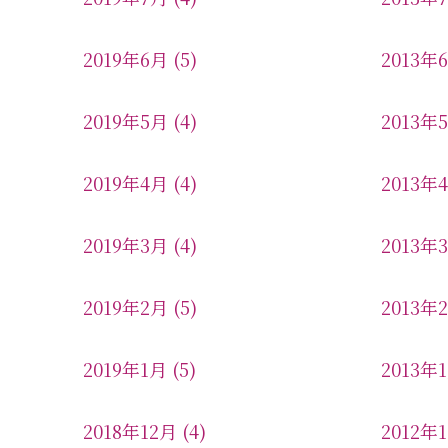
2019年6月
(5)
2013年
2019年5月
(4)
2013年
2019年4月
(4)
2013年
2019年3月
(4)
2013年
2019年2月
(5)
2013年
2019年1月
(5)
2013年
2018年12月
(4)
2012年