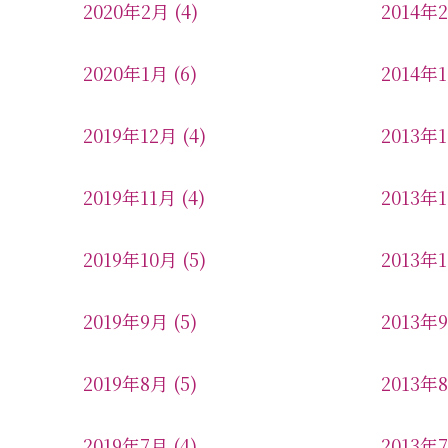
2020年2月
(4)
2014年
2020年1月
(6)
2014年
2019年12月
(4)
2013年
2019年11月
(4)
2013年
2019年10月
(5)
2013年
2019年9月
(5)
2013年
2019年8月
(5)
2013年
2019年7月
(4)
2013年