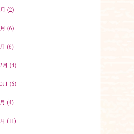
3月
(2)
2月
(6)
1月
(6)
12月
(4)
10月
(6)
9月
(4)
8月
(11)