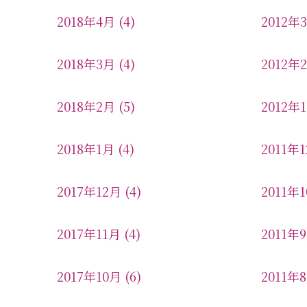
2018年4月
(4)
2012年
2018年3月
(4)
2012年
2018年2月
(5)
2012年
2018年1月
(4)
2011年
2017年12月
(4)
2011年
2017年11月
(4)
2011年
2017年10月
(6)
2011年