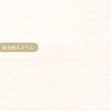
総支配人コラム