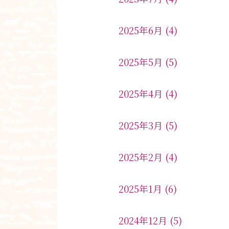
2025年6月
(4)
2025年5月
(5)
2025年4月
(4)
2025年3月
(5)
2025年2月
(4)
2025年1月
(6)
2024年12月
(5)