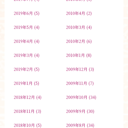
2019年6月
(5)
2010年4月
(2)
2019年5月
(4)
2010年3月
(4)
2019年4月
(4)
2010年2月
(6)
2019年3月
(4)
2010年1月
(8)
2019年2月
(5)
2009年12月
(3)
2019年1月
(5)
2009年11月
(7)
2018年12月
(4)
2009年10月
(34)
2018年11月
(3)
2009年9月
(30)
2018年10月
(5)
2009年8月
(34)