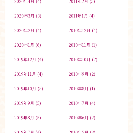
2020年4月
(4)
2011年2月
(5)
2020年3月
(3)
2011年1月
(4)
2020年2月
(4)
2010年12月
(4)
2020年1月
(6)
2010年11月
(1)
2019年12月
(4)
2010年10月
(2)
2019年11月
(4)
2010年9月
(2)
2019年10月
(5)
2010年8月
(1)
2019年9月
(5)
2010年7月
(4)
2019年8月
(5)
2010年6月
(2)
2019年7月
(4)
2010年5月
(3)