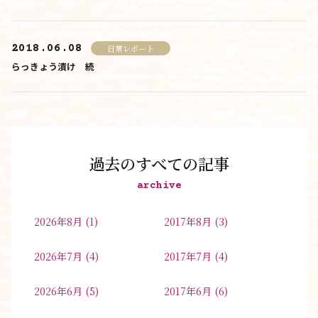
2018.06.08
日常レポート
らっきょう漬け 続
過去のすべての記事
archive
2026年8月
(1)
2017年8月
(3)
2026年7月
(4)
2017年7月
(4)
2026年6月
(5)
2017年6月
(6)