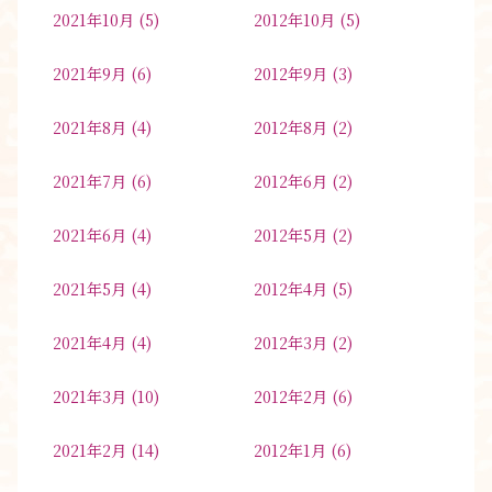
2021年10月
(5)
2012年10月
(5)
2021年9月
(6)
2012年9月
(3)
2021年8月
(4)
2012年8月
(2)
2021年7月
(6)
2012年6月
(2)
2021年6月
(4)
2012年5月
(2)
2021年5月
(4)
2012年4月
(5)
2021年4月
(4)
2012年3月
(2)
2021年3月
(10)
2012年2月
(6)
2021年2月
(14)
2012年1月
(6)