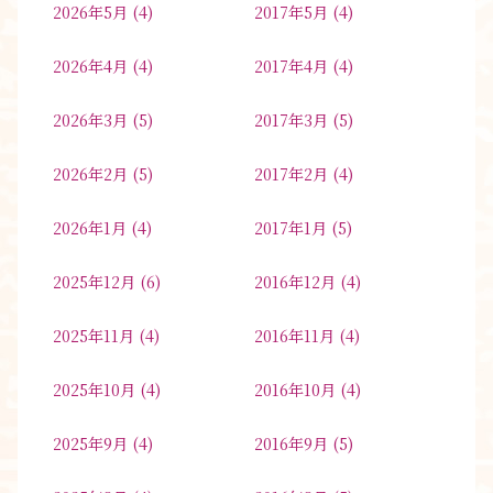
2026年5月
(4)
2017年5月
(4)
2026年4月
(4)
2017年4月
(4)
2026年3月
(5)
2017年3月
(5)
2026年2月
(5)
2017年2月
(4)
2026年1月
(4)
2017年1月
(5)
2025年12月
(6)
2016年12月
(4)
2025年11月
(4)
2016年11月
(4)
2025年10月
(4)
2016年10月
(4)
2025年9月
(4)
2016年9月
(5)