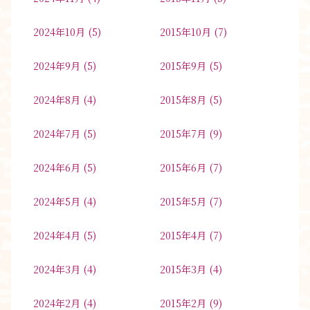
2024年10月
(5)
2015年10月
(7)
2024年9月
(5)
2015年9月
(5)
2024年8月
(4)
2015年8月
(5)
2024年7月
(5)
2015年7月
(9)
2024年6月
(5)
2015年6月
(7)
2024年5月
(4)
2015年5月
(7)
2024年4月
(5)
2015年4月
(7)
2024年3月
(4)
2015年3月
(4)
2024年2月
(4)
2015年2月
(9)