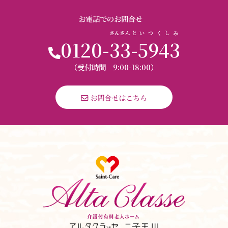
お電話でのお問合せ
さんさん
と
いつくしみ
0120-
33
-
5943
（受付時間 9:00-18:00）
 お問合せはこちら