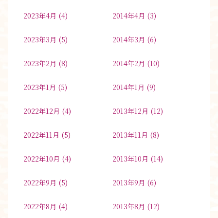
2023年4月
(4)
2014年4月
(3)
2023年3月
(5)
2014年3月
(6)
2023年2月
(8)
2014年2月
(10)
2023年1月
(5)
2014年1月
(9)
2022年12月
(4)
2013年12月
(12)
2022年11月
(5)
2013年11月
(8)
2022年10月
(4)
2013年10月
(14)
2022年9月
(5)
2013年9月
(6)
2022年8月
(4)
2013年8月
(12)