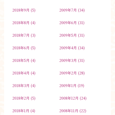
2018年9月
(5)
2009年7月
(34)
2018年8月
(4)
2009年6月
(31)
2018年7月
(3)
2009年5月
(31)
2018年6月
(5)
2009年4月
(34)
2018年5月
(4)
2009年3月
(31)
2018年4月
(4)
2009年2月
(28)
2018年3月
(4)
2009年1月
(19)
2018年2月
(5)
2008年12月
(24)
2018年1月
(4)
2008年11月
(22)