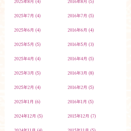
2025年8月
(4)
2016年8月
(5)
2025年7月
(4)
2016年7月
(5)
2025年6月
(4)
2016年6月
(4)
2025年5月
(5)
2016年5月
(3)
2025年4月
(4)
2016年4月
(5)
2025年3月
(5)
2016年3月
(8)
2025年2月
(4)
2016年2月
(5)
2025年1月
(6)
2016年1月
(5)
2024年12月
(5)
2015年12月
(7)
2024年11月
(4)
2015年11月
(5)