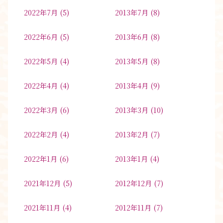
2022年7月
(5)
2013年7月
(8)
2022年6月
(5)
2013年6月
(8)
2022年5月
(4)
2013年5月
(8)
2022年4月
(4)
2013年4月
(9)
2022年3月
(6)
2013年3月
(10)
2022年2月
(4)
2013年2月
(7)
2022年1月
(6)
2013年1月
(4)
2021年12月
(5)
2012年12月
(7)
2021年11月
(4)
2012年11月
(7)