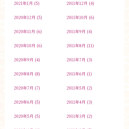
2021年1月
(5)
2011年12月
(4)
2020年12月
(5)
2011年10月
(6)
2020年11月
(6)
2011年9月
(4)
2020年10月
(6)
2011年8月
(11)
2020年9月
(4)
2011年7月
(3)
2020年8月
(8)
2011年6月
(1)
2020年7月
(7)
2011年5月
(2)
2020年6月
(5)
2011年4月
(3)
2020年5月
(5)
2011年3月
(2)