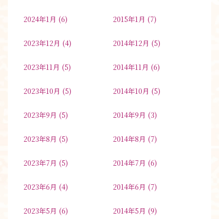
2024年1月
(6)
2015年1月
(7)
2023年12月
(4)
2014年12月
(5)
2023年11月
(5)
2014年11月
(6)
2023年10月
(5)
2014年10月
(5)
2023年9月
(5)
2014年9月
(3)
2023年8月
(5)
2014年8月
(7)
2023年7月
(5)
2014年7月
(6)
2023年6月
(4)
2014年6月
(7)
2023年5月
(6)
2014年5月
(9)