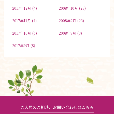
2017年12月
(4)
2008年10月
(23)
2017年11月
(4)
2008年9月
(23)
2017年10月
(6)
2008年8月
(3)
2017年9月
(8)
ご入居のご相談、お問い合わせはこちら