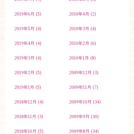
2019年6月
(5)
2010年4月
(2)
2019年5月
(4)
2010年3月
(4)
2019年4月
(4)
2010年2月
(6)
2019年3月
(4)
2010年1月
(8)
2019年2月
(5)
2009年12月
(3)
2019年1月
(5)
2009年11月
(7)
2018年12月
(4)
2009年10月
(34)
2018年11月
(3)
2009年9月
(30)
2018年10月
(5)
2009年8月
(34)