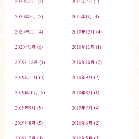
2020年4月
(4)
2011年2月
(5)
2020年3月
(3)
2011年1月
(4)
2020年2月
(4)
2010年12月
(4)
2020年1月
(6)
2010年11月
(1)
2019年12月
(4)
2010年10月
(2)
2019年11月
(4)
2010年9月
(2)
2019年10月
(5)
2010年8月
(1)
2019年9月
(5)
2010年7月
(4)
2019年8月
(5)
2010年6月
(2)
2019年7月
(4)
2010年5月
(3)