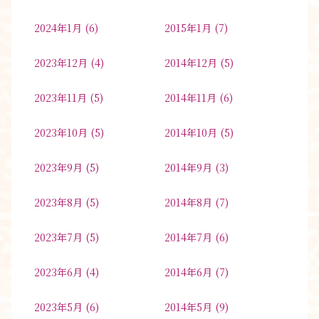
2024年1月
(6)
2015年1月
(7)
2023年12月
(4)
2014年12月
(5)
2023年11月
(5)
2014年11月
(6)
2023年10月
(5)
2014年10月
(5)
2023年9月
(5)
2014年9月
(3)
2023年8月
(5)
2014年8月
(7)
2023年7月
(5)
2014年7月
(6)
2023年6月
(4)
2014年6月
(7)
2023年5月
(6)
2014年5月
(9)