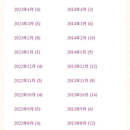
2023年4月
(4)
2014年4月
(3)
2023年3月
(5)
2014年3月
(6)
2023年2月
(8)
2014年2月
(10)
2023年1月
(5)
2014年1月
(9)
2022年12月
(4)
2013年12月
(12)
2022年11月
(5)
2013年11月
(8)
2022年10月
(4)
2013年10月
(14)
2022年9月
(5)
2013年9月
(6)
2022年8月
(4)
2013年8月
(12)