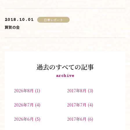
2018.10.01
日常レポート
算賀の会
過去のすべての記事
archive
2026年8月
(1)
2017年8月
(3)
2026年7月
(4)
2017年7月
(4)
2026年6月
(5)
2017年6月
(6)