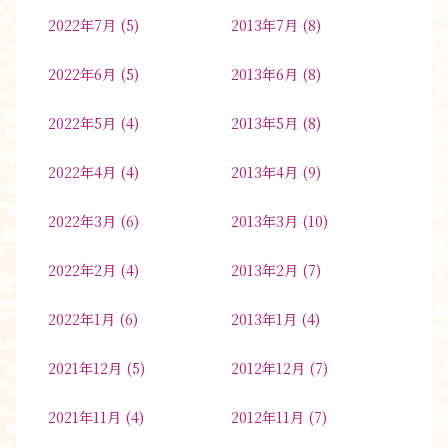
2022年7月
(5)
2013年7月
(8)
2022年6月
(5)
2013年6月
(8)
2022年5月
(4)
2013年5月
(8)
2022年4月
(4)
2013年4月
(9)
2022年3月
(6)
2013年3月
(10)
2022年2月
(4)
2013年2月
(7)
2022年1月
(6)
2013年1月
(4)
2021年12月
(5)
2012年12月
(7)
2021年11月
(4)
2012年11月
(7)