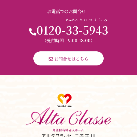
お電話でのお問合せ
さんさん
と
いつくしみ
0120-
33
-
5943
（受付時間 9:00-18:00）
 お問合せはこちら