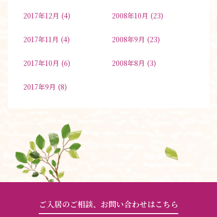
2017年12月
(4)
2008年10月
(23)
2017年11月
(4)
2008年9月
(23)
2017年10月
(6)
2008年8月
(3)
2017年9月
(8)
ご入居のご相談、お問い合わせはこちら