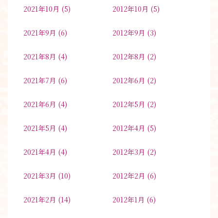
2021年10月
(5)
2012年10月
(5)
2021年9月
(6)
2012年9月
(3)
2021年8月
(4)
2012年8月
(2)
2021年7月
(6)
2012年6月
(2)
2021年6月
(4)
2012年5月
(2)
2021年5月
(4)
2012年4月
(5)
2021年4月
(4)
2012年3月
(2)
2021年3月
(10)
2012年2月
(6)
2021年2月
(14)
2012年1月
(6)