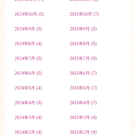
2024年10月
(5)
2015年10月
(7)
2024年9月
(5)
2015年9月
(5)
2024年8月
(4)
2015年8月
(5)
2024年7月
(5)
2015年7月
(9)
2024年6月
(5)
2015年6月
(7)
2024年5月
(4)
2015年5月
(7)
2024年4月
(5)
2015年4月
(7)
2024年3月
(4)
2015年3月
(4)
2024年2月
(4)
2015年2月
(9)