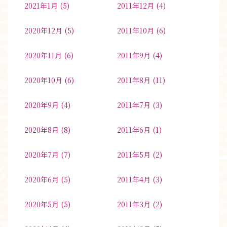
2021年1月
(5)
2011年12月
(4)
2020年12月
(5)
2011年10月
(6)
2020年11月
(6)
2011年9月
(4)
2020年10月
(6)
2011年8月
(11)
2020年9月
(4)
2011年7月
(3)
2020年8月
(8)
2011年6月
(1)
2020年7月
(7)
2011年5月
(2)
2020年6月
(5)
2011年4月
(3)
2020年5月
(5)
2011年3月
(2)