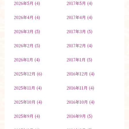
2026年5月
(4)
2017年5月
(4)
2026年4月
(4)
2017年4月
(4)
2026年3月
(5)
2017年3月
(5)
2026年2月
(5)
2017年2月
(4)
2026年1月
(4)
2017年1月
(5)
2025年12月
(6)
2016年12月
(4)
2025年11月
(4)
2016年11月
(4)
2025年10月
(4)
2016年10月
(4)
2025年9月
(4)
2016年9月
(5)