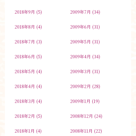
2018年9月
(5)
2009年7月
(34)
2018年8月
(4)
2009年6月
(31)
2018年7月
(3)
2009年5月
(31)
2018年6月
(5)
2009年4月
(34)
2018年5月
(4)
2009年3月
(31)
2018年4月
(4)
2009年2月
(28)
2018年3月
(4)
2009年1月
(19)
2018年2月
(5)
2008年12月
(24)
2018年1月
(4)
2008年11月
(22)