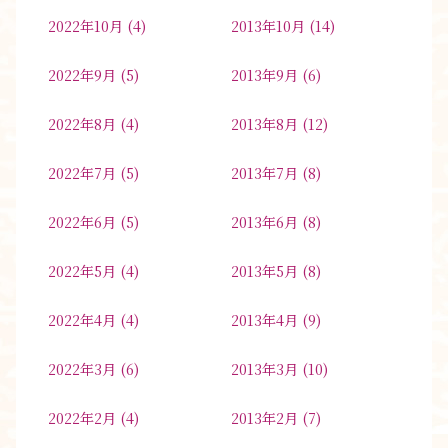
2022年10月
(4)
2013年10月
(14)
2022年9月
(5)
2013年9月
(6)
2022年8月
(4)
2013年8月
(12)
2022年7月
(5)
2013年7月
(8)
2022年6月
(5)
2013年6月
(8)
2022年5月
(4)
2013年5月
(8)
2022年4月
(4)
2013年4月
(9)
2022年3月
(6)
2013年3月
(10)
2022年2月
(4)
2013年2月
(7)