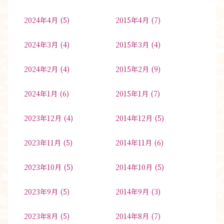
2024年4月
(5)
2015年4月
(7)
2024年3月
(4)
2015年3月
(4)
2024年2月
(4)
2015年2月
(9)
2024年1月
(6)
2015年1月
(7)
2023年12月
(4)
2014年12月
(5)
2023年11月
(5)
2014年11月
(6)
2023年10月
(5)
2014年10月
(5)
2023年9月
(5)
2014年9月
(3)
2023年8月
(5)
2014年8月
(7)