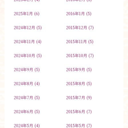
2025年1月
(6)
2016年1月
(5)
2024年12月
(5)
2015年12月
(7)
2024年11月
(4)
2015年11月
(5)
2024年10月
(5)
2015年10月
(7)
2024年9月
(5)
2015年9月
(5)
2024年8月
(4)
2015年8月
(5)
2024年7月
(5)
2015年7月
(9)
2024年6月
(5)
2015年6月
(7)
2024年5月
(4)
2015年5月
(7)