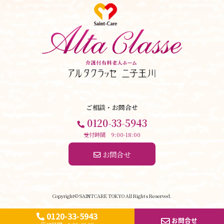
ご相談・お問合せ
0120-33-5943
受付時間 9:00-18:00
 お問合せ
Copyright© SAINTCARE TOKYO All Rights Reserved.
0120-33-5943
お問合せ