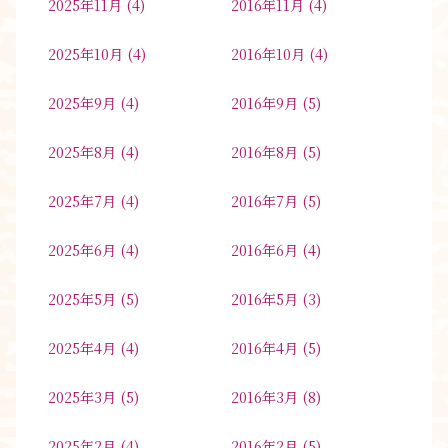
2025年11月
(4)
2016年11月
(4)
2025年10月
(4)
2016年10月
(4)
2025年9月
(4)
2016年9月
(5)
2025年8月
(4)
2016年8月
(5)
2025年7月
(4)
2016年7月
(5)
2025年6月
(4)
2016年6月
(4)
2025年5月
(5)
2016年5月
(3)
2025年4月
(4)
2016年4月
(5)
2025年3月
(5)
2016年3月
(8)
2025年2月
(4)
2016年2月
(5)