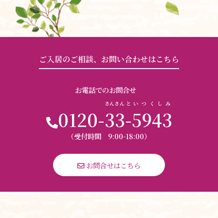
ご入居のご相談、お問い合わせはこちら
お電話でのお問合せ
さんさん
と
いつくしみ
0120-
33
-
5943
（受付時間 9:00-18:00）
 お問合せはこちら