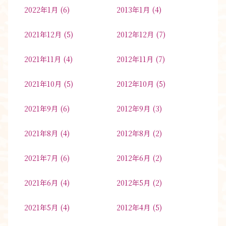
2022年1月
(6)
2013年1月
(4)
2021年12月
(5)
2012年12月
(7)
2021年11月
(4)
2012年11月
(7)
2021年10月
(5)
2012年10月
(5)
2021年9月
(6)
2012年9月
(3)
2021年8月
(4)
2012年8月
(2)
2021年7月
(6)
2012年6月
(2)
2021年6月
(4)
2012年5月
(2)
2021年5月
(4)
2012年4月
(5)