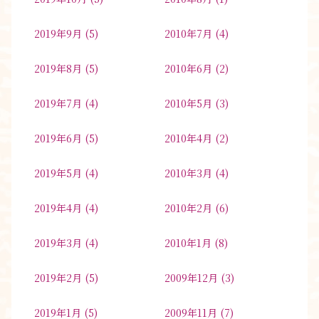
2019年9月
(5)
2010年7月
(4)
2019年8月
(5)
2010年6月
(2)
2019年7月
(4)
2010年5月
(3)
2019年6月
(5)
2010年4月
(2)
2019年5月
(4)
2010年3月
(4)
2019年4月
(4)
2010年2月
(6)
2019年3月
(4)
2010年1月
(8)
2019年2月
(5)
2009年12月
(3)
2019年1月
(5)
2009年11月
(7)