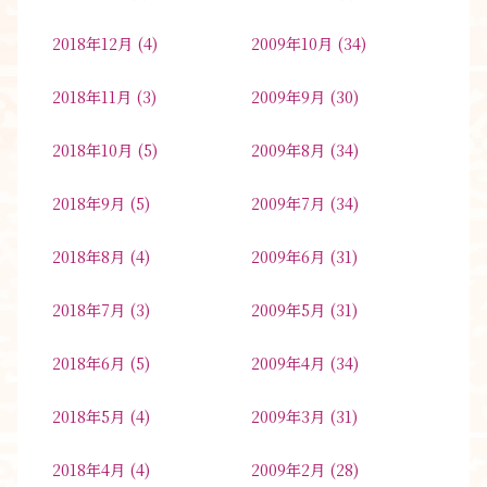
2018年12月
(4)
2009年10月
(34)
2018年11月
(3)
2009年9月
(30)
2018年10月
(5)
2009年8月
(34)
2018年9月
(5)
2009年7月
(34)
2018年8月
(4)
2009年6月
(31)
2018年7月
(3)
2009年5月
(31)
2018年6月
(5)
2009年4月
(34)
2018年5月
(4)
2009年3月
(31)
2018年4月
(4)
2009年2月
(28)