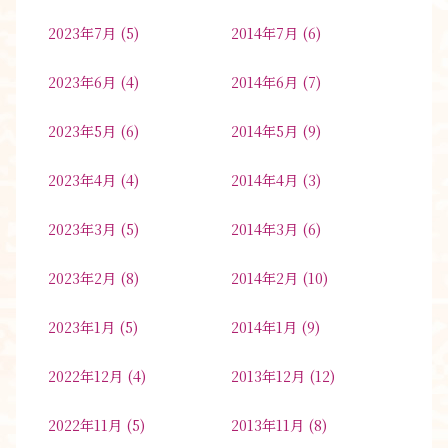
2023年7月
(5)
2014年7月
(6)
2023年6月
(4)
2014年6月
(7)
2023年5月
(6)
2014年5月
(9)
2023年4月
(4)
2014年4月
(3)
2023年3月
(5)
2014年3月
(6)
2023年2月
(8)
2014年2月
(10)
2023年1月
(5)
2014年1月
(9)
2022年12月
(4)
2013年12月
(12)
2022年11月
(5)
2013年11月
(8)