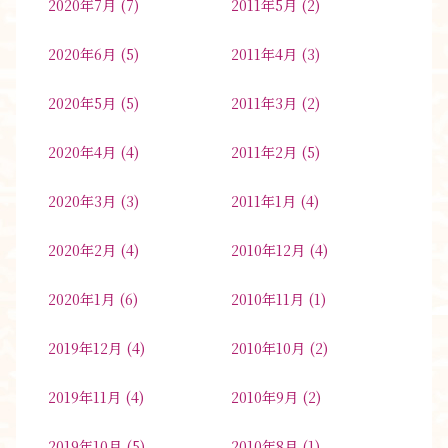
2020年7月
(7)
2011年5月
(2)
2020年6月
(5)
2011年4月
(3)
2020年5月
(5)
2011年3月
(2)
2020年4月
(4)
2011年2月
(5)
2020年3月
(3)
2011年1月
(4)
2020年2月
(4)
2010年12月
(4)
2020年1月
(6)
2010年11月
(1)
2019年12月
(4)
2010年10月
(2)
2019年11月
(4)
2010年9月
(2)
2019年10月
(5)
2010年8月
(1)