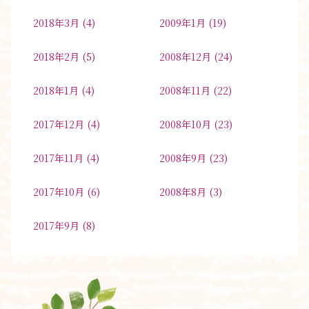
2018年3月
(4)
2009年1月
(19)
2018年2月
(5)
2008年12月
(24)
2018年1月
(4)
2008年11月
(22)
2017年12月
(4)
2008年10月
(23)
2017年11月
(4)
2008年9月
(23)
2017年10月
(6)
2008年8月
(3)
2017年9月
(8)