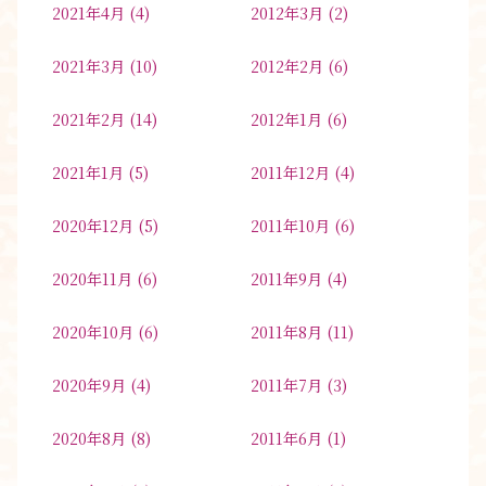
2021年4月
(4)
2012年3月
(2)
2021年3月
(10)
2012年2月
(6)
2021年2月
(14)
2012年1月
(6)
2021年1月
(5)
2011年12月
(4)
2020年12月
(5)
2011年10月
(6)
2020年11月
(6)
2011年9月
(4)
2020年10月
(6)
2011年8月
(11)
2020年9月
(4)
2011年7月
(3)
2020年8月
(8)
2011年6月
(1)