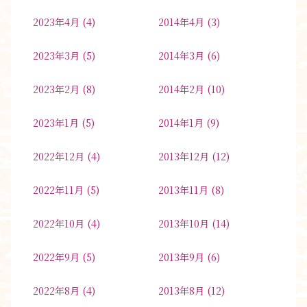
2023年4月
(4)
2014年4月
(3)
2023年3月
(5)
2014年3月
(6)
2023年2月
(8)
2014年2月
(10)
2023年1月
(5)
2014年1月
(9)
2022年12月
(4)
2013年12月
(12)
2022年11月
(5)
2013年11月
(8)
2022年10月
(4)
2013年10月
(14)
2022年9月
(5)
2013年9月
(6)
2022年8月
(4)
2013年8月
(12)