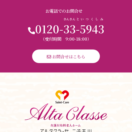
お電話でのお問合せ
さんさん
と
いつくしみ
0120-
33
-
5943
（受付時間 9:00-18:00）
 お問合せはこちら