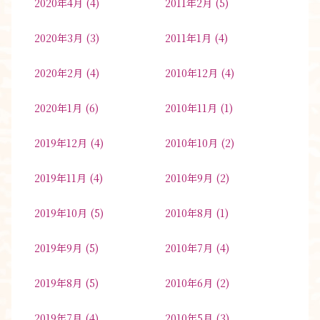
2020年4月
(4)
2011年2月
(5)
2020年3月
(3)
2011年1月
(4)
2020年2月
(4)
2010年12月
(4)
2020年1月
(6)
2010年11月
(1)
2019年12月
(4)
2010年10月
(2)
2019年11月
(4)
2010年9月
(2)
2019年10月
(5)
2010年8月
(1)
2019年9月
(5)
2010年7月
(4)
2019年8月
(5)
2010年6月
(2)
2019年7月
(4)
2010年5月
(3)