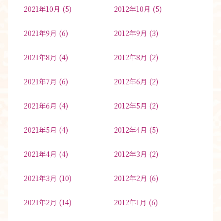
2021年10月
(5)
2012年10月
(5)
2021年9月
(6)
2012年9月
(3)
2021年8月
(4)
2012年8月
(2)
2021年7月
(6)
2012年6月
(2)
2021年6月
(4)
2012年5月
(2)
2021年5月
(4)
2012年4月
(5)
2021年4月
(4)
2012年3月
(2)
2021年3月
(10)
2012年2月
(6)
2021年2月
(14)
2012年1月
(6)