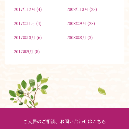
2017年12月
(4)
2008年10月
(23)
2017年11月
(4)
2008年9月
(23)
2017年10月
(6)
2008年8月
(3)
2017年9月
(8)
ご入居のご相談、お問い合わせはこちら