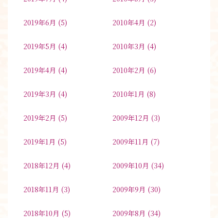
2019年6月
(5)
2010年4月
(2)
2019年5月
(4)
2010年3月
(4)
2019年4月
(4)
2010年2月
(6)
2019年3月
(4)
2010年1月
(8)
2019年2月
(5)
2009年12月
(3)
2019年1月
(5)
2009年11月
(7)
2018年12月
(4)
2009年10月
(34)
2018年11月
(3)
2009年9月
(30)
2018年10月
(5)
2009年8月
(34)