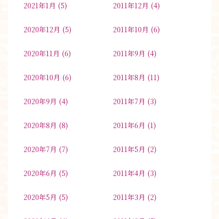
2021年1月
(5)
2011年12月
(4)
2020年12月
(5)
2011年10月
(6)
2020年11月
(6)
2011年9月
(4)
2020年10月
(6)
2011年8月
(11)
2020年9月
(4)
2011年7月
(3)
2020年8月
(8)
2011年6月
(1)
2020年7月
(7)
2011年5月
(2)
2020年6月
(5)
2011年4月
(3)
2020年5月
(5)
2011年3月
(2)