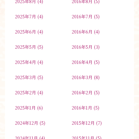
2025年8月
(4)
2016年8月
(5)
2025年7月
(4)
2016年7月
(5)
2025年6月
(4)
2016年6月
(4)
2025年5月
(5)
2016年5月
(3)
2025年4月
(4)
2016年4月
(5)
2025年3月
(5)
2016年3月
(8)
2025年2月
(4)
2016年2月
(5)
2025年1月
(6)
2016年1月
(5)
2024年12月
(5)
2015年12月
(7)
2024年11月
(4)
2015年11月
(5)