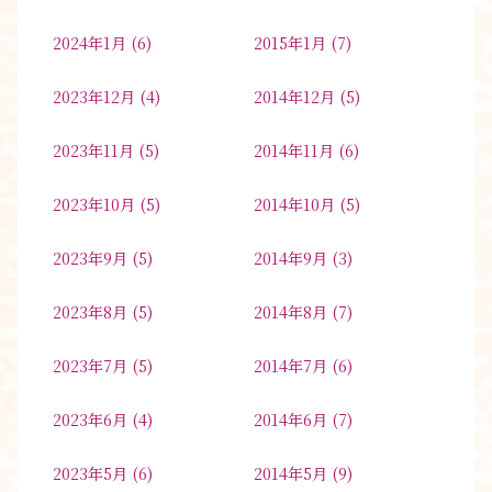
2024年1月
(6)
2015年1月
(7)
2023年12月
(4)
2014年12月
(5)
2023年11月
(5)
2014年11月
(6)
2023年10月
(5)
2014年10月
(5)
2023年9月
(5)
2014年9月
(3)
2023年8月
(5)
2014年8月
(7)
2023年7月
(5)
2014年7月
(6)
2023年6月
(4)
2014年6月
(7)
2023年5月
(6)
2014年5月
(9)