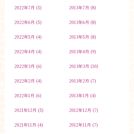
2022年7月
(5)
2013年7月
(8)
2022年6月
(5)
2013年6月
(8)
2022年5月
(4)
2013年5月
(8)
2022年4月
(4)
2013年4月
(9)
2022年3月
(6)
2013年3月
(10)
2022年2月
(4)
2013年2月
(7)
2022年1月
(6)
2013年1月
(4)
2021年12月
(5)
2012年12月
(7)
2021年11月
(4)
2012年11月
(7)