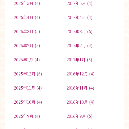
2026年5月
(4)
2017年5月
(4)
2026年4月
(4)
2017年4月
(4)
2026年3月
(5)
2017年3月
(5)
2026年2月
(5)
2017年2月
(4)
2026年1月
(4)
2017年1月
(5)
2025年12月
(6)
2016年12月
(4)
2025年11月
(4)
2016年11月
(4)
2025年10月
(4)
2016年10月
(4)
2025年9月
(4)
2016年9月
(5)