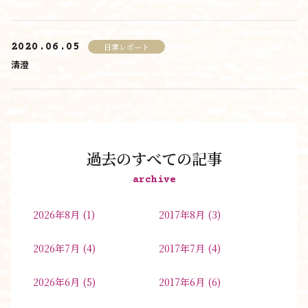
2020.06.05
日常レポート
清澄
過去のすべての記事
archive
2026年8月
(1)
2017年8月
(3)
2026年7月
(4)
2017年7月
(4)
2026年6月
(5)
2017年6月
(6)