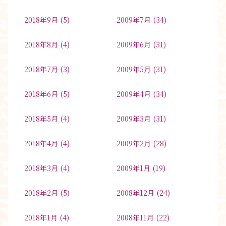
2018年9月
(5)
2009年7月
(34)
2018年8月
(4)
2009年6月
(31)
2018年7月
(3)
2009年5月
(31)
2018年6月
(5)
2009年4月
(34)
2018年5月
(4)
2009年3月
(31)
2018年4月
(4)
2009年2月
(28)
2018年3月
(4)
2009年1月
(19)
2018年2月
(5)
2008年12月
(24)
2018年1月
(4)
2008年11月
(22)