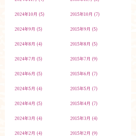
2024年10月
(5)
2015年10月
(7)
2024年9月
(5)
2015年9月
(5)
2024年8月
(4)
2015年8月
(5)
2024年7月
(5)
2015年7月
(9)
2024年6月
(5)
2015年6月
(7)
2024年5月
(4)
2015年5月
(7)
2024年4月
(5)
2015年4月
(7)
2024年3月
(4)
2015年3月
(4)
2024年2月
(4)
2015年2月
(9)